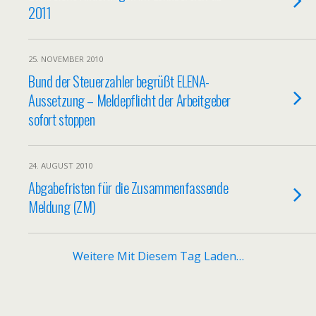
2011
25. NOVEMBER 2010
Bund der Steuerzahler begrüßt ELENA-
Aussetzung – Meldepflicht der Arbeitgeber
sofort stoppen
24. AUGUST 2010
Abgabefristen für die Zusammenfassende
Meldung (ZM)
Weitere Mit Diesem Tag Laden…