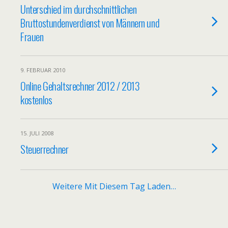
Unterschied im durchschnittlichen
Bruttostundenverdienst von Männern und
Frauen
9. FEBRUAR 2010
Online Gehaltsrechner 2012 / 2013
kostenlos
15. JULI 2008
Steuerrechner
Weitere Mit Diesem Tag Laden…