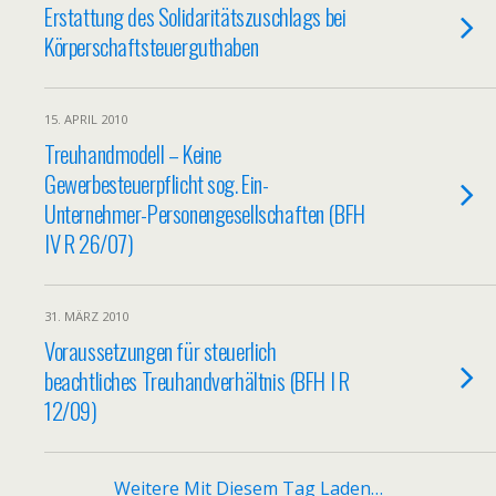
Erstattung des Solidaritätszuschlags bei
Körperschaftsteuerguthaben
15. APRIL 2010
Treuhandmodell – Keine
Gewerbesteuerpflicht sog. Ein-
Unternehmer-Personengesellschaften (BFH
IV R 26/07)
31. MÄRZ 2010
Voraussetzungen für steuerlich
beachtliches Treuhandverhältnis (BFH I R
12/09)
Weitere Mit Diesem Tag Laden…