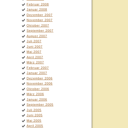
Februar 2008
Januar 2008
Dezember 2007
November 2007
Oktober 2007
September 2007
August 2007
Juli 2007
Juni 2007
Mai 2007
April 2007
März 2007
Februar 2007
Januar 2007
Dezember 2006
November 2006
Oktober 2006
März 2006
Januar 2006
September 2005
Juli 2005
Juni 2005
Mai 2005
April 2005