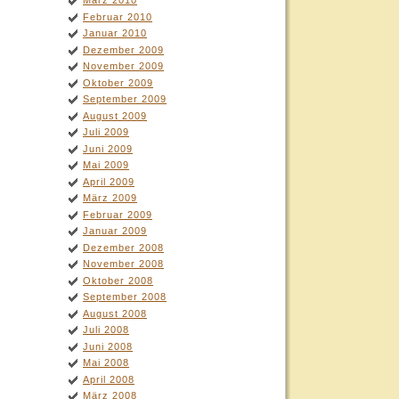
März 2010
Februar 2010
Januar 2010
Dezember 2009
November 2009
Oktober 2009
September 2009
August 2009
Juli 2009
Juni 2009
Mai 2009
April 2009
März 2009
Februar 2009
Januar 2009
Dezember 2008
November 2008
Oktober 2008
September 2008
August 2008
Juli 2008
Juni 2008
Mai 2008
April 2008
März 2008