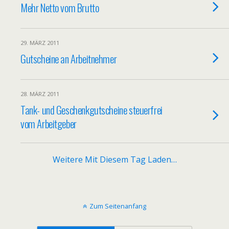
Mehr Netto vom Brutto
29. MÄRZ 2011
Gutscheine an Arbeitnehmer
28. MÄRZ 2011
Tank- und Geschenkgutscheine steuerfrei
vom Arbeitgeber
Weitere Mit Diesem Tag Laden…
Zum Seitenanfang