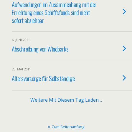
Aufwendungen im Zusammenhang mit der
Errichtung eines Schiffsfonds sind nicht
sofort abziehbar
6. JUNI 2011
Abschreibung von Windparks
25. MAI 2011
Altersvorsorge für Selbständige
Weitere Mit Diesem Tag Laden…
Zum Seitenanfang