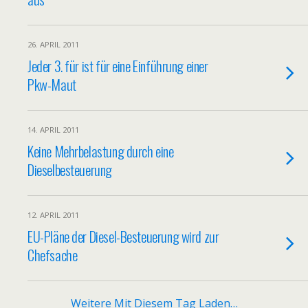
26. APRIL 2011
Jeder 3. für ist für eine Einführung einer
Pkw-Maut
14. APRIL 2011
Keine Mehrbelastung durch eine
Dieselbesteuerung
12. APRIL 2011
EU-Pläne der Diesel-Besteuerung wird zur
Chefsache
Weitere Mit Diesem Tag Laden…