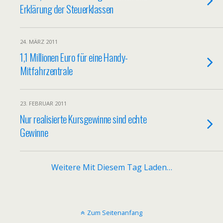
Erklärung der Steuerklassen
24. MÄRZ 2011
1,1 Millionen Euro für eine Handy-
Mitfahrzentrale
23. FEBRUAR 2011
Nur realisierte Kursgewinne sind echte
Gewinne
Weitere Mit Diesem Tag Laden…
Zum Seitenanfang