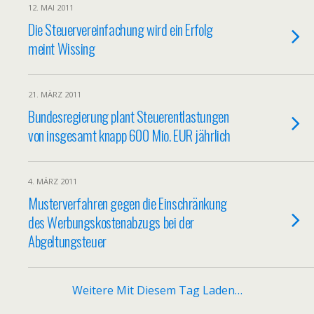
12. MAI 2011
Die Steuervereinfachung wird ein Erfolg
meint Wissing
21. MÄRZ 2011
Bundesregierung plant Steuerentlastungen
von insgesamt knapp 600 Mio. EUR jährlich
4. MÄRZ 2011
Musterverfahren gegen die Einschränkung
des Werbungskostenabzugs bei der
Abgeltungsteuer
Weitere Mit Diesem Tag Laden…