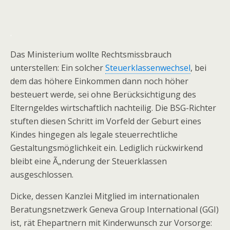
.
Das Ministerium wollte Rechtsmissbrauch
unterstellen: Ein solcher
Steuerklassenwechsel
, bei
dem das höhere Einkommen dann noch höher
besteuert werde, sei ohne Berücksichtigung des
Elterngeldes wirtschaftlich nachteilig. Die BSG-Richter
stuften diesen Schritt im Vorfeld der Geburt eines
Kindes hingegen als legale steuerrechtliche
Gestaltungsmöglichkeit ein. Lediglich rückwirkend
bleibt eine Ã„nderung der Steuerklassen
ausgeschlossen.
Dicke, dessen Kanzlei Mitglied im internationalen
Beratungsnetzwerk Geneva Group International (GGI)
ist, rät Ehepartnern mit Kinderwunsch zur Vorsorge: