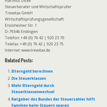
Hartmut Dicke
Steuerberater und Wirtschaftsprüfer
Trewitax GmbH
Wirtschaftsprüfungsgesellschaft
Ensisheimer Str. 1
D-79346 Endingen
Telefon: +49 (0) 76 42 | 920 23 70
Telefax: +49 (0) 76 42 | 920 23 75
Internet: www.trewitax.de
Related Posts:
Elterngeld berechnen
Die Steuerklassen
Mehr Elterngeld durch
Steuerklassenwechsel
Ratgeber des Bundes der Steuerzahler hilft
Familien beim Steuern sparen