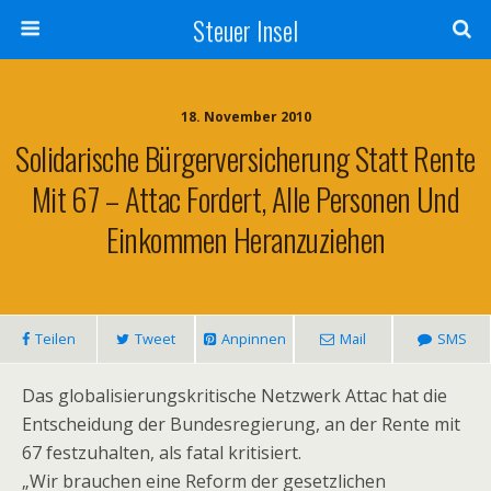
Steuer Insel
18. November 2010
Solidarische Bürgerversicherung Statt Rente
Mit 67 – Attac Fordert, Alle Personen Und
Einkommen Heranzuziehen
Teilen
Tweet
Anpinnen
Mail
SMS
Das globalisierungskritische Netzwerk Attac hat die
Entscheidung der Bundesregierung, an der Rente mit
67 festzuhalten, als fatal kritisiert.
„Wir brauchen eine Reform der gesetzlichen