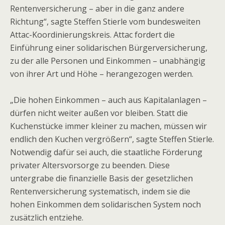
Rentenversicherung – aber in die ganz andere
Richtung“, sagte Steffen Stierle vom bundesweiten
Attac-Koordinierungskreis. Attac fordert die
Einführung einer solidarischen Bürgerversicherung,
zu der alle Personen und Einkommen – unabhängig
von ihrer Art und Höhe – herangezogen werden.
„Die hohen Einkommen – auch aus Kapitalanlagen –
dürfen nicht weiter außen vor bleiben. Statt die
Kuchenstücke immer kleiner zu machen, müssen wir
endlich den Kuchen vergrößern“, sagte Steffen Stierle.
Notwendig dafür sei auch, die staatliche Förderung
privater Altersvorsorge zu beenden. Diese
untergrabe die finanzielle Basis der gesetzlichen
Rentenversicherung systematisch, indem sie die
hohen Einkommen dem solidarischen System noch
zusätzlich entziehe.