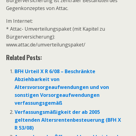
Bürgerversicherung ist zentraler Bestandteil des
Gegenkonzeptes von Attac.
Im Internet:
* Attac- Umverteilungspaket (mit Kapitel zu
Bürgerversicherung):
www.attac.de/umverteilungspaket/
Related Posts:
BFH Urteil X R 6/08 – Beschränkte
Abziehbarkeit von
Altersvorsorgeaufwendungen und von
sonstigen Vorsorgeaufwendungen
verfassungsgemäß
Verfassungsmäßigkeit der ab 2005
geltenden Altersrentenbesteuerung (BFH X
R 53/08)