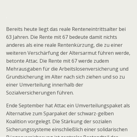
.
Bereits heute liegt das reale Renteneintrittsalter bei
63 Jahren. Die Rente mit 67 bedeute damit nichts
anderes als eine reale Rentenkürzung, die zu einer
weiteren Verschärfung der Altersarmut führen werde,
betonte Attac. Die Rente mit 67 werde zudem
Mehrausgaben für die Arbeitslosenversicherung und
Grundsicherung im Alter nach sich ziehen und so zu
einer Umverteilung innerhalb der
Sozialversicherungen führen.
Ende September hat Attac ein Umverteilungspaket als
Alternative zum Sparpaket der schwarz-gelben
Koalition vorgelegt. Die Stärkung der sozialen
Sicherungssysteme einschließlich einer solidarischen