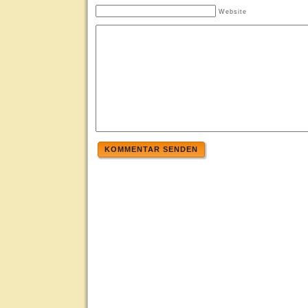
Website
KOMMENTAR SENDEN