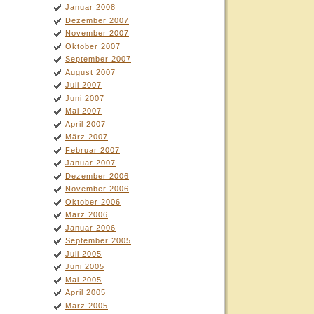
Januar 2008
Dezember 2007
November 2007
Oktober 2007
September 2007
August 2007
Juli 2007
Juni 2007
Mai 2007
April 2007
März 2007
Februar 2007
Januar 2007
Dezember 2006
November 2006
Oktober 2006
März 2006
Januar 2006
September 2005
Juli 2005
Juni 2005
Mai 2005
April 2005
März 2005