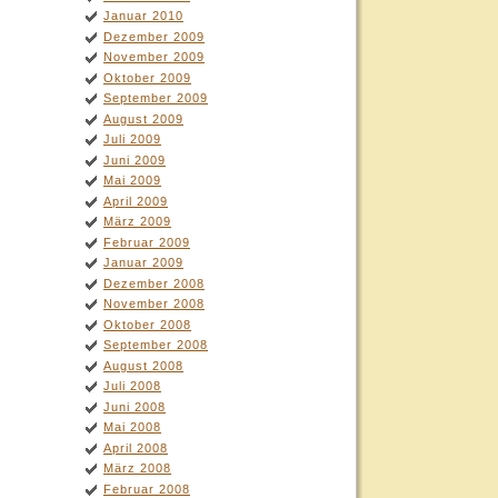
Januar 2010
Dezember 2009
November 2009
Oktober 2009
September 2009
August 2009
Juli 2009
Juni 2009
Mai 2009
April 2009
März 2009
Februar 2009
Januar 2009
Dezember 2008
November 2008
Oktober 2008
September 2008
August 2008
Juli 2008
Juni 2008
Mai 2008
April 2008
März 2008
Februar 2008