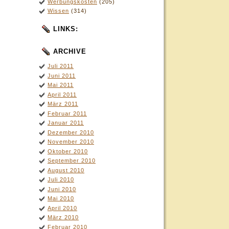
Werbungskosten
(205)
Wissen
(314)
LINKS:
ARCHIVE
Juli 2011
Juni 2011
Mai 2011
April 2011
März 2011
Februar 2011
Januar 2011
Dezember 2010
November 2010
Oktober 2010
September 2010
August 2010
Juli 2010
Juni 2010
Mai 2010
April 2010
März 2010
Februar 2010