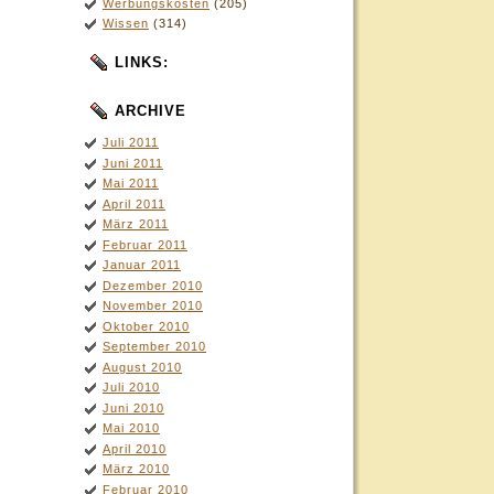
Werbungskosten
(205)
Wissen
(314)
LINKS:
ARCHIVE
Juli 2011
Juni 2011
Mai 2011
April 2011
März 2011
Februar 2011
Januar 2011
Dezember 2010
November 2010
Oktober 2010
September 2010
August 2010
Juli 2010
Juni 2010
Mai 2010
April 2010
März 2010
Februar 2010