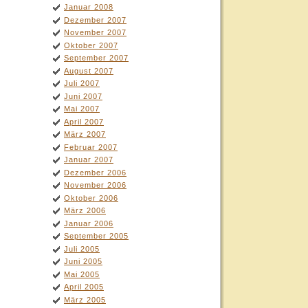
Januar 2008
Dezember 2007
November 2007
Oktober 2007
September 2007
August 2007
Juli 2007
Juni 2007
Mai 2007
April 2007
März 2007
Februar 2007
Januar 2007
Dezember 2006
November 2006
Oktober 2006
März 2006
Januar 2006
September 2005
Juli 2005
Juni 2005
Mai 2005
April 2005
März 2005