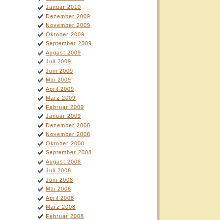
Januar 2010
Dezember 2009
November 2009
Oktober 2009
September 2009
August 2009
Juli 2009
Juni 2009
Mai 2009
April 2009
März 2009
Februar 2009
Januar 2009
Dezember 2008
November 2008
Oktober 2008
September 2008
August 2008
Juli 2008
Juni 2008
Mai 2008
April 2008
März 2008
Februar 2008