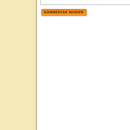
KOMMENTAR SENDEN