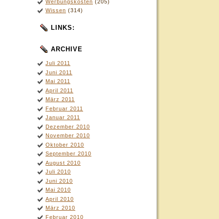
Werbungskosten
(205)
Wissen
(314)
LINKS:
ARCHIVE
Juli 2011
Juni 2011
Mai 2011
April 2011
März 2011
Februar 2011
Januar 2011
Dezember 2010
November 2010
Oktober 2010
September 2010
August 2010
Juli 2010
Juni 2010
Mai 2010
April 2010
März 2010
Februar 2010