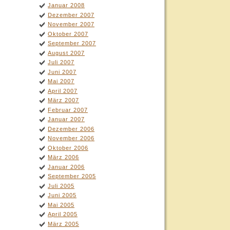
Januar 2008
Dezember 2007
November 2007
Oktober 2007
September 2007
August 2007
Juli 2007
Juni 2007
Mai 2007
April 2007
März 2007
Februar 2007
Januar 2007
Dezember 2006
November 2006
Oktober 2006
März 2006
Januar 2006
September 2005
Juli 2005
Juni 2005
Mai 2005
April 2005
März 2005