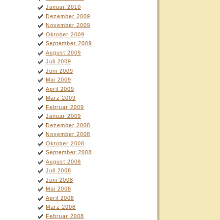
Januar 2010
Dezember 2009
November 2009
Oktober 2009
September 2009
August 2009
Juli 2009
Juni 2009
Mai 2009
April 2009
März 2009
Februar 2009
Januar 2009
Dezember 2008
November 2008
Oktober 2008
September 2008
August 2008
Juli 2008
Juni 2008
Mai 2008
April 2008
März 2008
Februar 2008