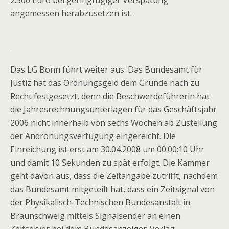
2.500 Euro bei geringfügiger Verspätung
angemessen herabzusetzen ist.
.
Das LG Bonn führt weiter aus: Das Bundesamt für
Justiz hat das Ordnungsgeld dem Grunde nach zu
Recht festgesetzt, denn die Beschwerdeführerin hat
die Jahresrechnungsunterlagen für das Geschäftsjahr
2006 nicht innerhalb von sechs Wochen ab Zustellung
der Androhungsverfügung eingereicht. Die
Einreichung ist erst am 30.04.2008 um 00:00:10 Uhr
und damit 10 Sekunden zu spät erfolgt. Die Kammer
geht davon aus, dass die Zeitangabe zutrifft, nachdem
das Bundesamt mitgeteilt hat, dass ein Zeitsignal von
der Physikalisch-Technischen Bundesanstalt in
Braunschweig mittels Signalsender an einen