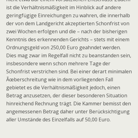
ist die Verhältnismäßigkeit im Hinblick auf andere
geringfügige Einreichungen zu wahren, die innerhalb
der von dem Landgericht akzeptierten Schonfrist von
zwei Wochen erfolgen und die – nach der bisherigen
Kenntnis des erkennenden Gerichts – stets mit einem
Ordnungsgeld von 250,00 Euro geahndet werden.
Dies mag zwar im Regelfall nicht zu beanstanden sein,
insbesondere wenn schon mehrere Tage der
Schonfrist verstrichen sind. Bei einer derart minimalen
Ãœberschreitung wie in dem vorliegenden Fall
gebietet es die Verhältnismäßigkeit jedoch, einen
Betrag anzusetzen, der dieser besonderen Situation
hinreichend Rechnung trägt. Die Kammer bemisst den
angemessenen Betrag daher unter Berücksichtigung
aller Umstände des Einzelfalls auf 50,00 Euro.