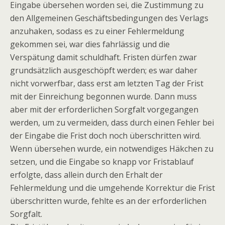
Eingabe übersehen worden sei, die Zustimmung zu
den Allgemeinen Geschäftsbedingungen des Verlags
anzuhaken, sodass es zu einer Fehlermeldung
gekommen sei, war dies fahrlässig und die
Verspätung damit schuldhaft. Fristen dürfen zwar
grundsätzlich ausgeschöpft werden; es war daher
nicht vorwerfbar, dass erst am letzten Tag der Frist
mit der Einreichung begonnen wurde. Dann muss
aber mit der erforderlichen Sorgfalt vorgegangen
werden, um zu vermeiden, dass durch einen Fehler bei
der Eingabe die Frist doch noch überschritten wird.
Wenn übersehen wurde, ein notwendiges Häkchen zu
setzen, und die Eingabe so knapp vor Fristablauf
erfolgte, dass allein durch den Erhalt der
Fehlermeldung und die umgehende Korrektur die Frist
überschritten wurde, fehlte es an der erforderlichen
Sorgfalt.