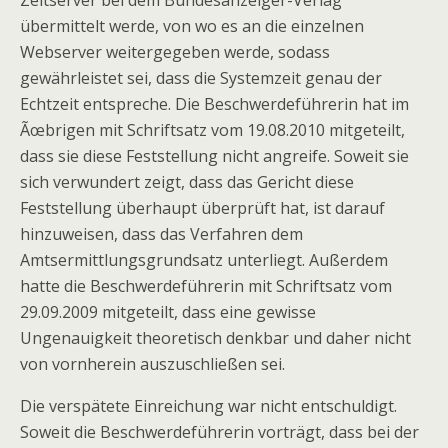
Zeitserver bei dem Bundesanzeiger-Verlag
übermittelt werde, von wo es an die einzelnen
Webserver weitergegeben werde, sodass
gewährleistet sei, dass die Systemzeit genau der
Echtzeit entspreche. Die Beschwerdeführerin hat im
Ãœbrigen mit Schriftsatz vom 19.08.2010 mitgeteilt,
dass sie diese Feststellung nicht angreife. Soweit sie
sich verwundert zeigt, dass das Gericht diese
Feststellung überhaupt überprüft hat, ist darauf
hinzuweisen, dass das Verfahren dem
Amtsermittlungsgrundsatz unterliegt. Außerdem
hatte die Beschwerdeführerin mit Schriftsatz vom
29.09.2009 mitgeteilt, dass eine gewisse
Ungenauigkeit theoretisch denkbar und daher nicht
von vornherein auszuschließen sei.
Die verspätete Einreichung war nicht entschuldigt.
Soweit die Beschwerdeführerin vorträgt, dass bei der