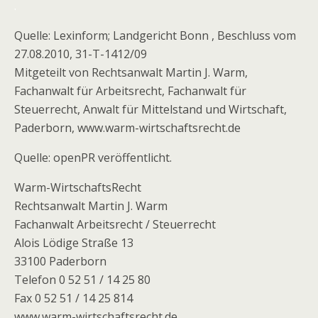
.
Quelle: Lexinform; Landgericht Bonn , Beschluss vom
27.08.2010, 31-T-1412/09
Mitgeteilt von Rechtsanwalt Martin J. Warm,
Fachanwalt für Arbeitsrecht, Fachanwalt für
Steuerrecht, Anwalt für Mittelstand und Wirtschaft,
Paderborn, www.warm-wirtschaftsrecht.de
Quelle: openPR veröffentlicht.
Warm-WirtschaftsRecht
Rechtsanwalt Martin J. Warm
Fachanwalt Arbeitsrecht / Steuerrecht
Alois Lödige Straße 13
33100 Paderborn
Telefon 0 52 51 / 14 25 80
Fax 0 52 51 / 14 25 814
www.warm-wirtschaftsrecht.de