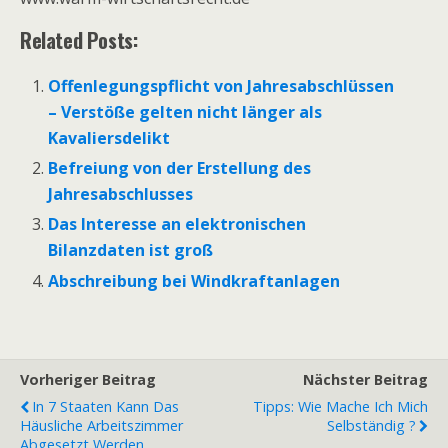
Related Posts:
Offenlegungspflicht von Jahresabschlüssen
– Verstöße gelten nicht länger als
Kavaliersdelikt
Befreiung von der Erstellung des
Jahresabschlusses
Das Interesse an elektronischen
Bilanzdaten ist groß
Abschreibung bei Windkraftanlagen
Vorheriger Beitrag
Nächster Beitrag
In 7 Staaten Kann Das
Tipps: Wie Mache Ich Mich
Häusliche Arbeitszimmer
Selbständig ?
Abgesetzt Werden