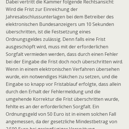
Dabei vertritt die Kammer folgende Rechtsansicht:
Wird die Frist zur Einreichung der
Jahresabschlussunterlagen bei dem Betreiber des
elektronischen Bundesanzeigers um 10 Sekunden
überschritten, ist die Festsetzung eines
Ordnungsgeldes zulässig. Denn falls eine Frist
ausgeschöpft wird, muss mit der erforderlichen
Sorgfalt vermieden werden, dass durch einen Fehler
bei der Eingabe die Frist doch noch überschritten wird.
Wenn in einem elektronischen Verfahren übersehen
wurde, ein notwendiges Häkchen zu setzen, und die
Eingabe so knapp vor Fristablauf erfolgte, dass allein
durch den Erhalt der Fehlermeldung und die
umgehende Korrektur die Frist überschritten wurde,
fehlte es an der erforderlichen Sorgfalt. Ein
Ordnungsgeld von 50 Euro ist in einem solchen Fall
angemessen, da der gesetzliche Mindestbetrag von