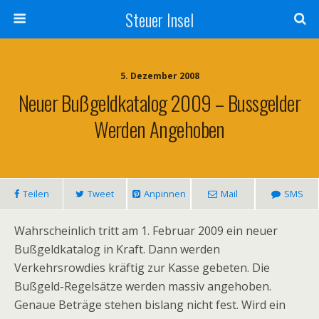
Steuer Insel
5. Dezember 2008
Neuer Bußgeldkatalog 2009 – Bussgelder
Werden Angehoben
Teilen
Tweet
Anpinnen
Mail
SMS
Wahrscheinlich tritt am 1. Februar 2009 ein neuer
Bußgeldkatalog in Kraft. Dann werden
Verkehrsrowdies kräftig zur Kasse gebeten. Die
Bußgeld-Regelsätze werden massiv angehoben.
Genaue Beträge stehen bislang nicht fest. Wird ein