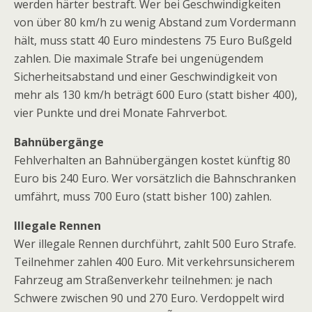
werden härter bestraft. Wer bei Geschwindigkeiten
von über 80 km/h zu wenig Abstand zum Vordermann
hält, muss statt 40 Euro mindestens 75 Euro Bußgeld
zahlen. Die maximale Strafe bei ungenügendem
Sicherheitsabstand und einer Geschwindigkeit von
mehr als 130 km/h beträgt 600 Euro (statt bisher 400),
vier Punkte und drei Monate Fahrverbot.
Bahnübergänge
Fehlverhalten an Bahnübergängen kostet künftig 80
Euro bis 240 Euro. Wer vorsätzlich die Bahnschranken
umfährt, muss 700 Euro (statt bisher 100) zahlen.
Illegale Rennen
Wer illegale Rennen durchführt, zahlt 500 Euro Strafe.
Teilnehmer zahlen 400 Euro. Mit verkehrsunsicherem
Fahrzeug am Straßenverkehr teilnehmen: je nach
Schwere zwischen 90 und 270 Euro. Verdoppelt wird