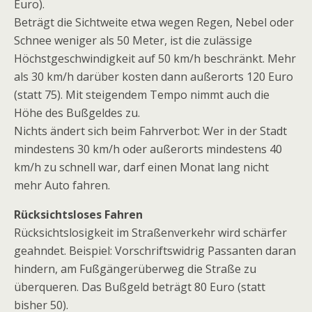
Euro).
Beträgt die Sichtweite etwa wegen Regen, Nebel oder
Schnee weniger als 50 Meter, ist die zulässige
Höchstgeschwindigkeit auf 50 km/h beschränkt. Mehr
als 30 km/h darüber kosten dann außerorts 120 Euro
(statt 75). Mit steigendem Tempo nimmt auch die
Höhe des Bußgeldes zu.
Nichts ändert sich beim Fahrverbot: Wer in der Stadt
mindestens 30 km/h oder außerorts mindestens 40
km/h zu schnell war, darf einen Monat lang nicht
mehr Auto fahren.
Rücksichtsloses Fahren
Rücksichtslosigkeit im Straßenverkehr wird schärfer
geahndet. Beispiel: Vorschriftswidrig Passanten daran
hindern, am Fußgängerüberweg die Straße zu
überqueren. Das Bußgeld beträgt 80 Euro (statt
bisher 50).