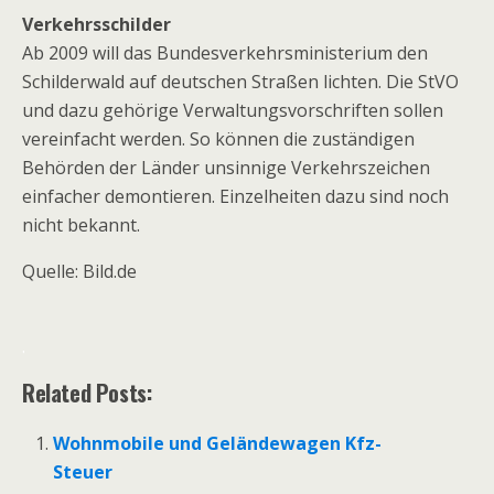
Verkehrsschilder
Ab 2009 will das Bundesverkehrsministerium den
Schilderwald auf deutschen Straßen lichten. Die StVO
und dazu gehörige Verwaltungsvorschriften sollen
vereinfacht werden. So können die zuständigen
Behörden der Länder unsinnige Verkehrszeichen
einfacher demontieren. Einzelheiten dazu sind noch
nicht bekannt.
Quelle: Bild.de
.
Related Posts:
Wohnmobile und Geländewagen Kfz-
Steuer