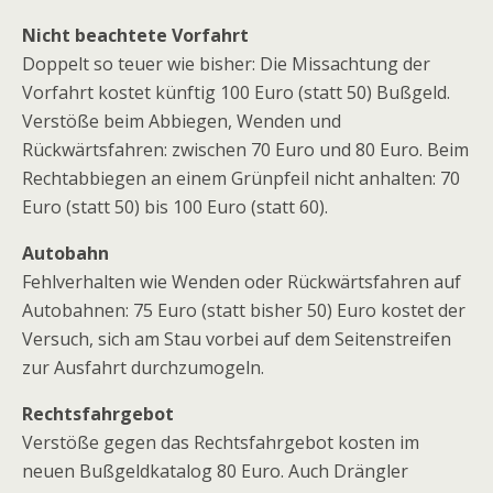
Nicht beachtete Vorfahrt
Doppelt so teuer wie bisher: Die Missachtung der
Vorfahrt kostet künftig 100 Euro (statt 50) Bußgeld.
Verstöße beim Abbiegen, Wenden und
Rückwärtsfahren: zwischen 70 Euro und 80 Euro. Beim
Rechtabbiegen an einem Grünpfeil nicht anhalten: 70
Euro (statt 50) bis 100 Euro (statt 60).
Autobahn
Fehlverhalten wie Wenden oder Rückwärtsfahren auf
Autobahnen: 75 Euro (statt bisher 50) Euro kostet der
Versuch, sich am Stau vorbei auf dem Seitenstreifen
zur Ausfahrt durchzumogeln.
Rechtsfahrgebot
Verstöße gegen das Rechtsfahrgebot kosten im
neuen Bußgeldkatalog 80 Euro. Auch Drängler