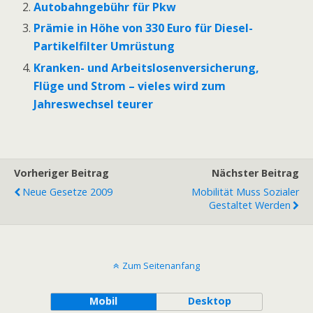
Autobahngebühr für Pkw
Prämie in Höhe von 330 Euro für Diesel-
Partikelfilter Umrüstung
Kranken- und Arbeitslosenversicherung,
Flüge und Strom – vieles wird zum
Jahreswechsel teurer
Vorheriger Beitrag
Nächster Beitrag
Neue Gesetze 2009
Mobilität Muss Sozialer
Gestaltet Werden
Zum Seitenanfang
Mobil
Desktop