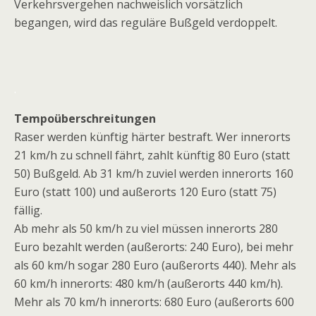
Verkehrsvergehen nachweislich vorsätzlich
begangen, wird das reguläre Bußgeld verdoppelt.
.
Tempoüberschreitungen
Raser werden künftig härter bestraft. Wer innerorts
21 km/h zu schnell fährt, zahlt künftig 80 Euro (statt
50) Bußgeld. Ab 31 km/h zuviel werden innerorts 160
Euro (statt 100) und außerorts 120 Euro (statt 75)
fällig.
Ab mehr als 50 km/h zu viel müssen innerorts 280
Euro bezahlt werden (außerorts: 240 Euro), bei mehr
als 60 km/h sogar 280 Euro (außerorts 440). Mehr als
60 km/h innerorts: 480 km/h (außerorts 440 km/h).
Mehr als 70 km/h innerorts: 680 Euro (außerorts 600