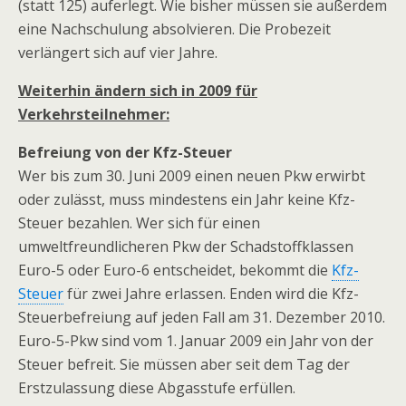
(statt 125) auferlegt. Wie bisher müssen sie außerdem
eine Nachschulung absolvieren. Die Probezeit
verlängert sich auf vier Jahre.
Weiterhin ändern sich in 2009 für
Verkehrsteilnehmer:
Befreiung von der Kfz-Steuer
Wer bis zum 30. Juni 2009 einen neuen Pkw erwirbt
oder zulässt, muss mindestens ein Jahr keine Kfz-
Steuer bezahlen. Wer sich für einen
umweltfreundlicheren Pkw der Schadstoffklassen
Euro-5 oder Euro-6 entscheidet, bekommt die
Kfz-
Steuer
für zwei Jahre erlassen. Enden wird die Kfz-
Steuerbefreiung auf jeden Fall am 31. Dezember 2010.
Euro-5-Pkw sind vom 1. Januar 2009 ein Jahr von der
Steuer befreit. Sie müssen aber seit dem Tag der
Erstzulassung diese Abgasstufe erfüllen.