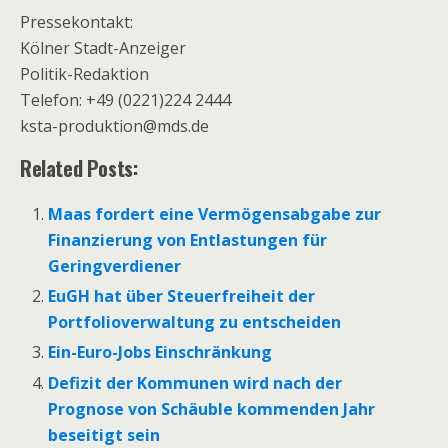
Pressekontakt:
Kölner Stadt-Anzeiger
Politik-Redaktion
Telefon: +49 (0221)224 2444
ksta-produktion@mds.de
Related Posts:
Maas fordert eine Vermögensabgabe zur
Finanzierung von Entlastungen für
Geringverdiener
EuGH hat über Steuerfreiheit der
Portfolioverwaltung zu entscheiden
Ein-Euro-Jobs Einschränkung
Defizit der Kommunen wird nach der
Prognose von Schäuble kommenden Jahr
beseitigt sein