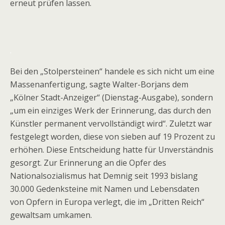
erneut prüfen lassen.
.
Bei den „Stolpersteinen“ handele es sich nicht um eine
Massenanfertigung, sagte Walter-Borjans dem
„Kölner Stadt-Anzeiger“ (Dienstag-Ausgabe), sondern
„um ein einziges Werk der Erinnerung, das durch den
Künstler permanent vervollständigt wird“. Zuletzt war
festgelegt worden, diese von sieben auf 19 Prozent zu
erhöhen. Diese Entscheidung hatte für Unverständnis
gesorgt. Zur Erinnerung an die Opfer des
Nationalsozialismus hat Demnig seit 1993 bislang
30.000 Gedenksteine mit Namen und Lebensdaten
von Opfern in Europa verlegt, die im „Dritten Reich“
gewaltsam umkamen.