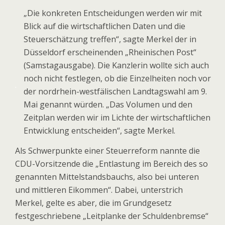
„Die konkreten Entscheidungen werden wir mit
Blick auf die wirtschaftlichen Daten und die
Steuerschätzung treffen“, sagte Merkel der in
Düsseldorf erscheinenden „Rheinischen Post“
(Samstagausgabe). Die Kanzlerin wollte sich auch
noch nicht festlegen, ob die Einzelheiten noch vor
.
der nordrhein-westfälischen Landtagswahl am 9.
Mai genannt würden. „Das Volumen und den
Zeitplan werden wir im Lichte der wirtschaftlichen
Entwicklung entscheiden“, sagte Merkel.
Als Schwerpunkte einer Steuerreform nannte die
CDU-Vorsitzende die „Entlastung im Bereich des so
genannten Mittelstandsbauchs, also bei unteren
und mittleren Eikommen“. Dabei, unterstrich
Merkel, gelte es aber, die im Grundgesetz
festgeschriebene „Leitplanke der Schuldenbremse“