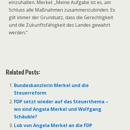
einzuhalten. Merkel: „Meine Aufgabe ist es, am
Schluss alle Maßnahmen zusammenzubinden. Es
gilt immer der Grundsatz, dass die Gerechtigkeit
und die Zukunftsfähigkeit des Landes gewahrt
werden.“
.
Related Posts:
Bundeskanzlerin Merkel und die
Steuerreform
FDP setzt wieder auf das Steuerthema –
wo sind Angela Merkel und Wolfgang
Schäuble?
Lob von Angela Merkel an die FDP