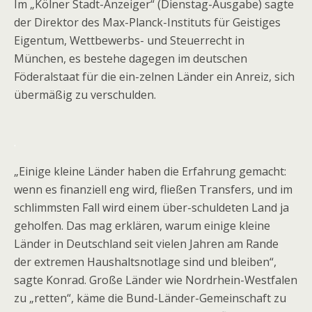
Im „Kölner Stadt-Anzeiger“ (Dienstag-Ausgabe) sagte
der Direktor des Max-Planck-Instituts für Geistiges
Eigentum, Wettbewerbs- und Steuerrecht in
München, es bestehe dagegen im deutschen
Föderalstaat für die ein-zelnen Länder ein Anreiz, sich
übermäßig zu verschulden.
.
„Einige kleine Länder haben die Erfahrung gemacht:
wenn es finanziell eng wird, fließen Transfers, und im
schlimmsten Fall wird einem über-schuldeten Land ja
geholfen. Das mag erklären, warum einige kleine
Länder in Deutschland seit vielen Jahren am Rande
der extremen Haushaltsnotlage sind und bleiben“,
sagte Konrad. Große Länder wie Nordrhein-Westfalen
zu „retten“, käme die Bund-Länder-Gemeinschaft zu