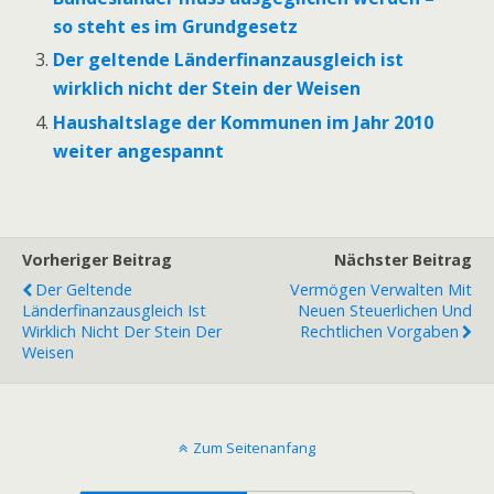
so steht es im Grundgesetz
Der geltende Länderfinanzausgleich ist
wirklich nicht der Stein der Weisen
Haushaltslage der Kommunen im Jahr 2010
weiter angespannt
Vorheriger Beitrag
Nächster Beitrag
Der Geltende
Vermögen Verwalten Mit
Länderfinanzausgleich Ist
Neuen Steuerlichen Und
Wirklich Nicht Der Stein Der
Rechtlichen Vorgaben
Weisen
Zum Seitenanfang