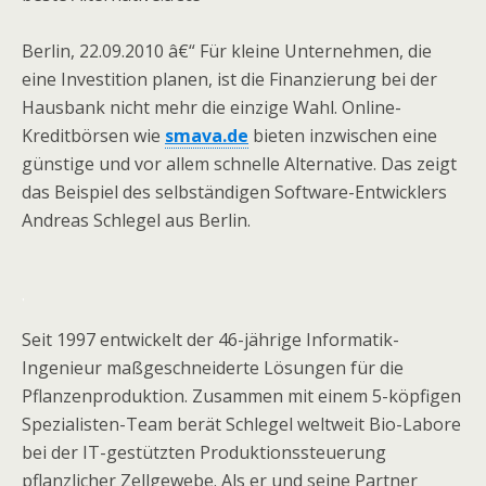
Berlin, 22.09.2010 â€“ Für kleine Unternehmen, die
eine Investition planen, ist die Finanzierung bei der
Hausbank nicht mehr die einzige Wahl. Online-
Kreditbörsen wie
smava.de
bieten inzwischen eine
günstige und vor allem schnelle Alternative. Das zeigt
das Beispiel des selbständigen Software-Entwicklers
Andreas Schlegel aus Berlin.
.
Seit 1997 entwickelt der 46-jährige Informatik-
Ingenieur maßgeschneiderte Lösungen für die
Pflanzenproduktion. Zusammen mit einem 5-köpfigen
Spezialisten-Team berät Schlegel weltweit Bio-Labore
bei der IT-gestützten Produktionssteuerung
pflanzlicher Zellgewebe. Als er und seine Partner