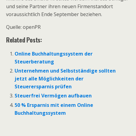
und seine Partner ihren neuen Firmenstandort
voraussichtlich Ende September beziehen.
Quelle: openPR
Related Posts:
Online Buchhaltungssystem der
Steuerberatung
Unternehmen und Selbstständige sollten
jetzt alle Möglichkeiten der
Steuerersparnis prüfen
Steuerfrei Vermögen aufbauen
50 % Ersparnis mit einem Online
Buchhaltungssystem