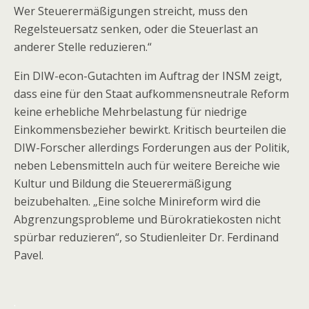
Wer Steuerermäßigungen streicht, muss den
Regelsteuersatz senken, oder die Steuerlast an
anderer Stelle reduzieren.“
Ein DIW-econ-Gutachten im Auftrag der INSM zeigt,
dass eine für den Staat aufkommensneutrale Reform
keine erhebliche Mehrbelastung für niedrige
Einkommensbezieher bewirkt. Kritisch beurteilen die
DIW-Forscher allerdings Forderungen aus der Politik,
neben Lebensmitteln auch für weitere Bereiche wie
Kultur und Bildung die Steuerermäßigung
beizubehalten. „Eine solche Minireform wird die
Abgrenzungsprobleme und Bürokratiekosten nicht
spürbar reduzieren“, so Studienleiter Dr. Ferdinand
Pavel.
.