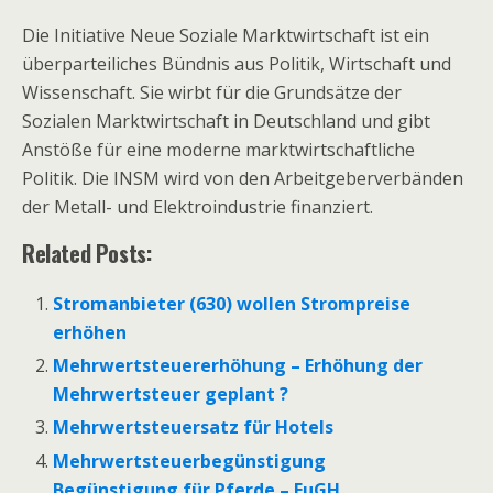
Die Initiative Neue Soziale Marktwirtschaft ist ein
überparteiliches Bündnis aus Politik, Wirtschaft und
Wissenschaft. Sie wirbt für die Grundsätze der
Sozialen Marktwirtschaft in Deutschland und gibt
Anstöße für eine moderne marktwirtschaftliche
Politik. Die INSM wird von den Arbeitgeberverbänden
der Metall- und Elektroindustrie finanziert.
Related Posts:
Stromanbieter (630) wollen Strompreise
erhöhen
Mehrwertsteuererhöhung – Erhöhung der
Mehrwertsteuer geplant ?
Mehrwertsteuersatz für Hotels
Mehrwertsteuerbegünstigung
Begünstigung für Pferde – EuGH