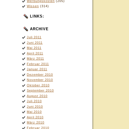
Werbungskosten
(205)
Wissen
(314)
LINKS:
ARCHIVE
Juli 2011
Juni 2011
Mai 2011
April 2011
März 2011
Februar 2011
Januar 2011
Dezember 2010
November 2010
Oktober 2010
September 2010
August 2010
Juli 2010
Juni 2010
Mai 2010
April 2010
März 2010
Februar 2010