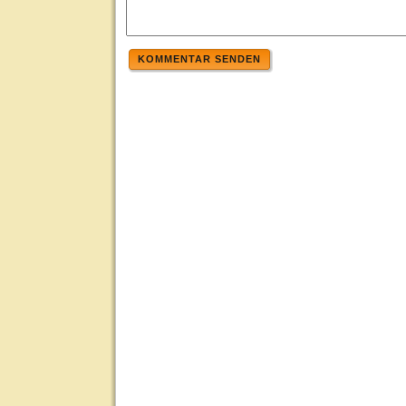
KOMMENTAR SENDEN