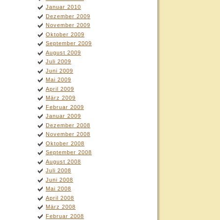
Januar 2010
Dezember 2009
November 2009
Oktober 2009
September 2009
August 2009
Juli 2009
Juni 2009
Mai 2009
April 2009
März 2009
Februar 2009
Januar 2009
Dezember 2008
November 2008
Oktober 2008
September 2008
August 2008
Juli 2008
Juni 2008
Mai 2008
April 2008
März 2008
Februar 2008