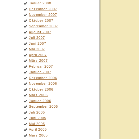
Januar 2008
Dezember 2007
November 2007
Oktober 2007
September 2007
August 2007
Juli 2007
Juni 2007
Mai 2007
April 2007
März 2007
Februar 2007
Januar 2007
Dezember 2006
November 2006
Oktober 2006
März 2006
Januar 2006
September 2005
Juli 2005
Juni 2005
Mai 2005
April 2005
März 2005