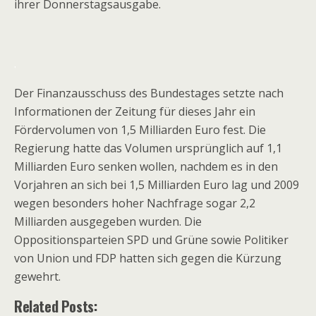
ihrer Donnerstagsausgabe.
.
Der Finanzausschuss des Bundestages setzte nach
Informationen der Zeitung für dieses Jahr ein
Fördervolumen von 1,5 Milliarden Euro fest. Die
Regierung hatte das Volumen ursprünglich auf 1,1
Milliarden Euro senken wollen, nachdem es in den
Vorjahren an sich bei 1,5 Milliarden Euro lag und 2009
wegen besonders hoher Nachfrage sogar 2,2
Milliarden ausgegeben wurden. Die
Oppositionsparteien SPD und Grüne sowie Politiker
von Union und FDP hatten sich gegen die Kürzung
gewehrt.
Related Posts: