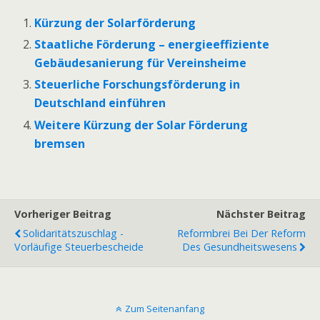
Kürzung der Solarförderung
Staatliche Förderung – energieeffiziente
Gebäudesanierung für Vereinsheime
Steuerliche Forschungsförderung in
Deutschland einführen
Weitere Kürzung der Solar Förderung
bremsen
Vorheriger Beitrag
Nächster Beitrag
Solidaritätszuschlag -
Reformbrei Bei Der Reform
Vorläufige Steuerbescheide
Des Gesundheitswesens
Zum Seitenanfang