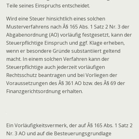
Teile seines Einspruchs entscheidet.
Wird eine Steuer hinsichtlich eines solchen
Musterverfahrens nach Â§ 165 Abs. 1 Satz 2 Nr. 3 der
Abgabenordnung (AO) vorläufig festgesetzt, kann der
Steuerpflichtige Einspruch und ggf. Klage erheben,
wenn er besondere Gründe substantiiert geltend
macht. In einem solchen Verfahren kann der
Steuerpflichtige auch jederzeit vorläufigen
Rechtsschutz beantragen und bei Vorliegen der
Voraussetzungen des Â§ 361 AO bzw. des Â§ 69 der
Finanzgerichtsordnung erhalten.
.
Ein Vorläufigkeitsvermerk, der auf Â§ 165 Abs. 1 Satz 2
Nr. 3 AO und auf die Besteuerungsgrundlage