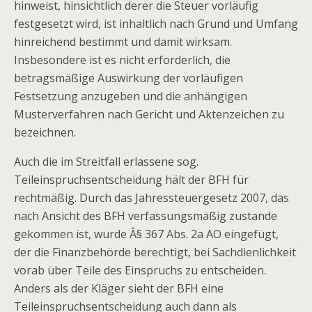
hinweist, hinsichtlich derer die Steuer vorläufig
festgesetzt wird, ist inhaltlich nach Grund und Umfang
hinreichend bestimmt und damit wirksam.
Insbesondere ist es nicht erforderlich, die
betragsmäßige Auswirkung der vorläufigen
Festsetzung anzugeben und die anhängigen
Musterverfahren nach Gericht und Aktenzeichen zu
bezeichnen.
Auch die im Streitfall erlassene sog.
Teileinspruchsentscheidung hält der BFH für
rechtmäßig. Durch das Jahressteuergesetz 2007, das
nach Ansicht des BFH verfassungsmäßig zustande
gekommen ist, wurde Â§ 367 Abs. 2a AO eingefügt,
der die Finanzbehörde berechtigt, bei Sachdienlichkeit
vorab über Teile des Einspruchs zu entscheiden.
Anders als der Kläger sieht der BFH eine
Teileinspruchsentscheidung auch dann als