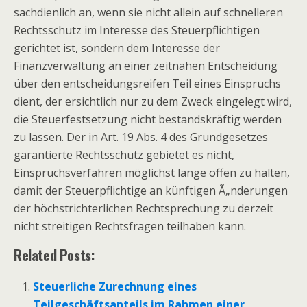
sachdienlich an, wenn sie nicht allein auf schnelleren
Rechtsschutz im Interesse des Steuerpflichtigen
gerichtet ist, sondern dem Interesse der
Finanzverwaltung an einer zeitnahen Entscheidung
über den entscheidungsreifen Teil eines Einspruchs
dient, der ersichtlich nur zu dem Zweck eingelegt wird,
die Steuerfestsetzung nicht bestandskräftig werden
zu lassen. Der in Art. 19 Abs. 4 des Grundgesetzes
garantierte Rechtsschutz gebietet es nicht,
Einspruchsverfahren möglichst lange offen zu halten,
damit der Steuerpflichtige an künftigen Ã„nderungen
der höchstrichterlichen Rechtsprechung zu derzeit
nicht streitigen Rechtsfragen teilhaben kann.
Related Posts:
Steuerliche Zurechnung eines
Teilgeschäftsanteils im Rahmen einer