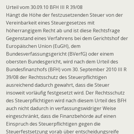
Urteil vom 30.09.10 BFH III R 39/08
Hängt die Höhe der festzusetzenden Steuer von der
Vereinbarkeit eines Steuergesetzes mit
höherrangigem Recht ab und ist diese Rechtsfrage
Gegenstand eines Verfahrens bei dem Gerichtshof der
Europäischen Union (EuGH), dem
Bundesverfassungsgericht (BVerfG) oder einem
obersten Bundesgericht, wird nach dem Urteil des
Bundesfinanzhofs (BFH) vom 30. September 2010 III R
39/08 der Rechtsschutz des Steuerpflichtigen
ausreichend dadurch gewahrt, dass die Steuer
insoweit vorläufig festgesetzt wird. Der Rechtsschutz
des Steuerpflichtigen wird nach diesem Urteil des BFH
auch nicht dadurch in verfassungswidriger Weise
eingeschränkt, dass die Finanzbehörde auf einen
Einspruch des Steuerpflichtigen gegen die
Steuerfestsetzung vorab über entscheidungsreife