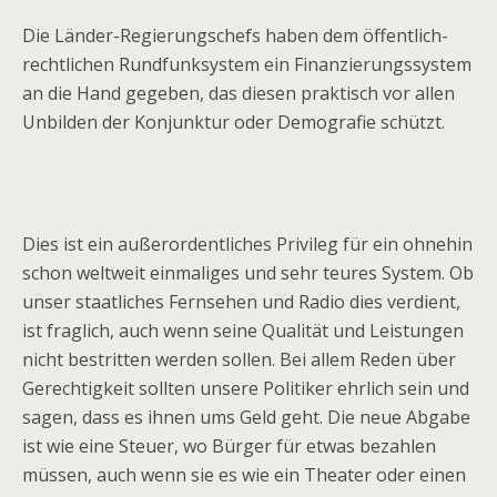
Die Länder-Regierungschefs haben dem öffentlich-
rechtlichen Rundfunksystem ein Finanzierungssystem
an die Hand gegeben, das diesen praktisch vor allen
Unbilden der Konjunktur oder Demografie schützt.
.
Dies ist ein außerordentliches Privileg für ein ohnehin
schon weltweit einmaliges und sehr teures System. Ob
unser staatliches Fernsehen und Radio dies verdient,
ist fraglich, auch wenn seine Qualität und Leistungen
nicht bestritten werden sollen. Bei allem Reden über
Gerechtigkeit sollten unsere Politiker ehrlich sein und
sagen, dass es ihnen ums Geld geht. Die neue Abgabe
ist wie eine Steuer, wo Bürger für etwas bezahlen
müssen, auch wenn sie es wie ein Theater oder einen