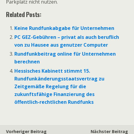
Parkplatz nicht nutzen.
Related Posts:
Keine Rundfunkabgabe für Unternehmen
PC GEZ-Gebühren – privat als auch beruflich
von zu Hausee aus genutzer Computer
Rundfunkbeitrag online für Unternehmen
berechnen
Hessisches Kabinett stimmt 15.
Rundfunkänderungsstaatsvertrag zu
Zeitgemäße Regelung für die
zukunftsfähige Finanzierung des
öffentlich-rechtlichen Rundfunks
Vorheriger Beitrag
Nächster Beitrag