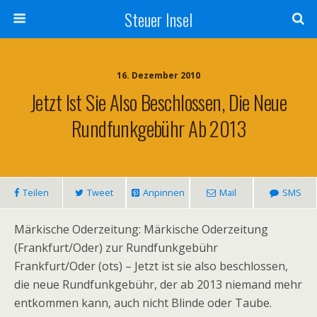
Steuer Insel
16. Dezember 2010
Jetzt Ist Sie Also Beschlossen, Die Neue
Rundfunkgebühr Ab 2013
Teilen
Tweet
Anpinnen
Mail
SMS
Märkische Oderzeitung: Märkische Oderzeitung
(Frankfurt/Oder) zur Rundfunkgebühr
Frankfurt/Oder (ots) – Jetzt ist sie also beschlossen,
die neue Rundfunkgebühr, der ab 2013 niemand mehr
entkommen kann, auch nicht Blinde oder Taube.