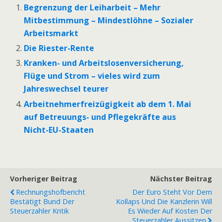
Begrenzung der Leiharbeit – Mehr
Mitbestimmung – Mindestlöhne – Sozialer
Arbeitsmarkt
Die Riester-Rente
Kranken- und Arbeitslosenversicherung,
Flüge und Strom – vieles wird zum
Jahreswechsel teurer
Arbeitnehmerfreizügigkeit ab dem 1. Mai
auf Betreuungs- und Pflegekräfte aus
Nicht-EU-Staaten
Vorheriger Beitrag
Nächster Beitrag
Rechnungshofbericht
Der Euro Steht Vor Dem
Bestätigt Bund Der
Kollaps Und Die Kanzlerin Will
Steuerzahler Kritik
Es Wieder Auf Kosten Der
Steuerzahler Aussitzen