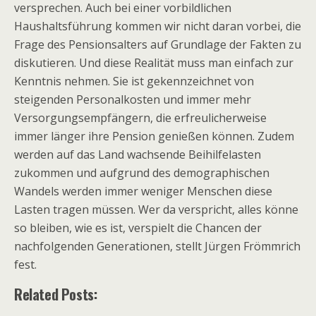
versprechen. Auch bei einer vorbildlichen
Haushaltsführung kommen wir nicht daran vorbei, die
Frage des Pensionsalters auf Grundlage der Fakten zu
diskutieren. Und diese Realität muss man einfach zur
Kenntnis nehmen. Sie ist gekennzeichnet von
steigenden Personalkosten und immer mehr
Versorgungsempfängern, die erfreulicherweise
immer länger ihre Pension genießen können. Zudem
werden auf das Land wachsende Beihilfelasten
zukommen und aufgrund des demographischen
Wandels werden immer weniger Menschen diese
Lasten tragen müssen. Wer da verspricht, alles könne
so bleiben, wie es ist, verspielt die Chancen der
nachfolgenden Generationen, stellt Jürgen Frömmrich
fest.
Related Posts: