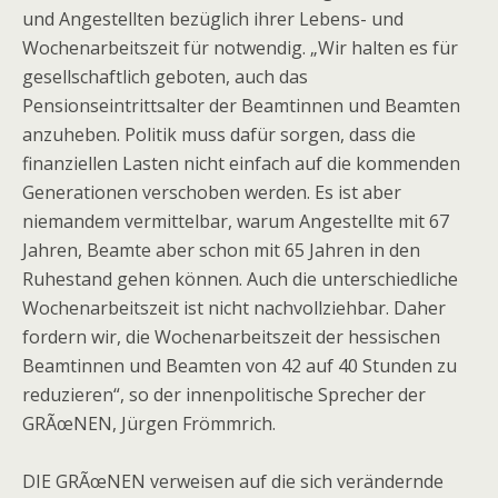
und Angestellten bezüglich ihrer Lebens- und
Wochenarbeitszeit für notwendig. „Wir halten es für
gesellschaftlich geboten, auch das
Pensionseintrittsalter der Beamtinnen und Beamten
anzuheben. Politik muss dafür sorgen, dass die
finanziellen Lasten nicht einfach auf die kommenden
Generationen verschoben werden. Es ist aber
niemandem vermittelbar, warum Angestellte mit 67
Jahren, Beamte aber schon mit 65 Jahren in den
Ruhestand gehen können. Auch die unterschiedliche
Wochenarbeitszeit ist nicht nachvollziehbar. Daher
fordern wir, die Wochenarbeitszeit der hessischen
Beamtinnen und Beamten von 42 auf 40 Stunden zu
reduzieren“, so der innenpolitische Sprecher der
GRÃœNEN, Jürgen Frömmrich.
DIE GRÃœNEN verweisen auf die sich verändernde