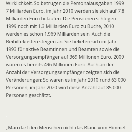
Wirklichkeit. So betrugen die Personalausgaben 1999
7 Milliarden Euro, im Jahr 2010 werden sie sich auf 7,8
Milliarden Euro belaufen. Die Pensionen schlugen
1999 noch mit 1,3 Milliarden Euro zu Buche, 2010
werden es schon 1,969 Milliarden sein. Auch die
Beihilfekosten steigen an: Sie beliefen sich im Jahr
1993 für aktive Beamtinnen und Beamten sowie die
Versorgungsempfänger auf 369 Millionen Euro, 2009
waren es bereits 496 Millionen Euro. Auch an der
Anzahl der Versorgungsempfänger zeigten sich die
Veränderungen: So waren es im Jahr 2010 rund 63 000
Personen, im Jahr 2020 wird diese Anzahl auf 85 000
Personen geschätzt.
.
„Man darf den Menschen nicht das Blaue vom Himmel