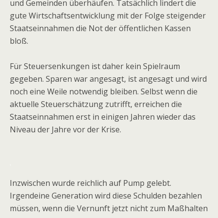
und Gemeinden überhäufen. Tatsächlich lindert die
gute Wirtschaftsentwicklung mit der Folge steigender
Staatseinnahmen die Not der öffentlichen Kassen
bloß.
Für Steuersenkungen ist daher kein Spielraum
gegeben. Sparen war angesagt, ist angesagt und wird
noch eine Weile notwendig bleiben. Selbst wenn die
aktuelle Steuerschätzung zutrifft, erreichen die
Staatseinnahmen erst in einigen Jahren wieder das
Niveau der Jahre vor der Krise.
.
Inzwischen wurde reichlich auf Pump gelebt.
Irgendeine Generation wird diese Schulden bezahlen
müssen, wenn die Vernunft jetzt nicht zum Maßhalten