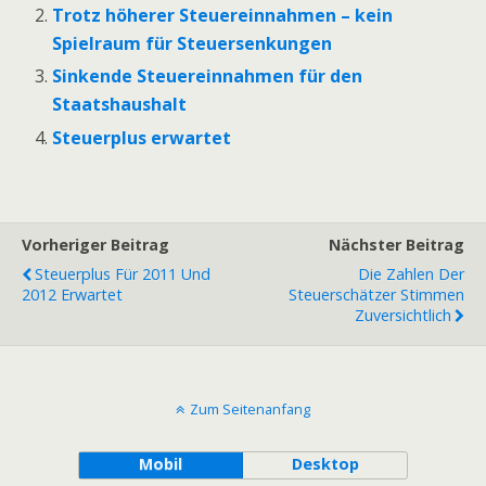
Trotz höherer Steuereinnahmen – kein
Spielraum für Steuersenkungen
Sinkende Steuereinnahmen für den
Staatshaushalt
Steuerplus erwartet
Vorheriger Beitrag
Nächster Beitrag
Steuerplus Für 2011 Und
Die Zahlen Der
2012 Erwartet
Steuerschätzer Stimmen
Zuversichtlich
Zum Seitenanfang
Mobil
Desktop