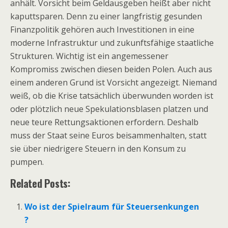
anhält. Vorsicht beim Geldausgeben heißt aber nicht
kaputtsparen. Denn zu einer langfristig gesunden
Finanzpolitik gehören auch Investitionen in eine
moderne Infrastruktur und zukunftsfähige staatliche
Strukturen. Wichtig ist ein angemessener
Kompromiss zwischen diesen beiden Polen. Auch aus
einem anderen Grund ist Vorsicht angezeigt. Niemand
weiß, ob die Krise tatsächlich überwunden worden ist
oder plötzlich neue Spekulationsblasen platzen und
neue teure Rettungsaktionen erfordern. Deshalb
muss der Staat seine Euros beisammenhalten, statt
sie über niedrigere Steuern in den Konsum zu
pumpen.
Related Posts:
Wo ist der Spielraum für Steuersenkungen
?