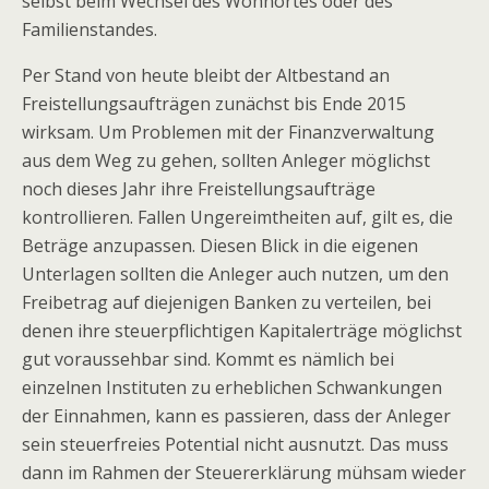
selbst beim Wechsel des Wohnortes oder des
Familienstandes.
Per Stand von heute bleibt der Altbestand an
Freistellungsaufträgen zunächst bis Ende 2015
wirksam. Um Problemen mit der Finanzverwaltung
aus dem Weg zu gehen, sollten Anleger möglichst
noch dieses Jahr ihre Freistellungsaufträge
kontrollieren. Fallen Ungereimtheiten auf, gilt es, die
Beträge anzupassen. Diesen Blick in die eigenen
Unterlagen sollten die Anleger auch nutzen, um den
Freibetrag auf diejenigen Banken zu verteilen, bei
denen ihre steuerpflichtigen Kapitalerträge möglichst
gut voraussehbar sind. Kommt es nämlich bei
einzelnen Instituten zu erheblichen Schwankungen
der Einnahmen, kann es passieren, dass der Anleger
sein steuerfreies Potential nicht ausnutzt. Das muss
dann im Rahmen der Steuererklärung mühsam wieder