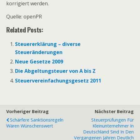
korrigiert werden.
Quelle: openPR
Related Posts:
Steuererklärung – diverse
Steueränderungen
Neue Gesetze 2009
Die Abgeltungsteuer von A bis Z
Steuervereinfachungsgesetz 2011
Vorheriger Beitrag
Nächster Beitrag
Schärfere Sanktionsregeln
Steuerprüfungen Für
Wären Wünschenswert
Kleinunternehmer In
Deutschland Sind In Den
Vergangenen Jahren Deutlich