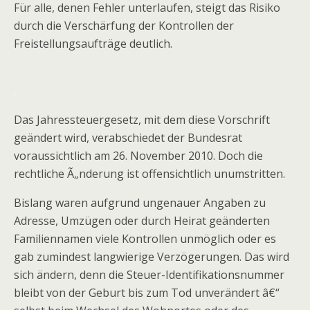
Für alle, denen Fehler unterlaufen, steigt das Risiko
durch die Verschärfung der Kontrollen der
Freistellungsaufträge deutlich.
.
Das Jahressteuergesetz, mit dem diese Vorschrift
geändert wird, verabschiedet der Bundesrat
voraussichtlich am 26. November 2010. Doch die
rechtliche Ã„nderung ist offensichtlich unumstritten.
Bislang waren aufgrund ungenauer Angaben zu
Adresse, Umzügen oder durch Heirat geänderten
Familiennamen viele Kontrollen unmöglich oder es
gab zumindest langwierige Verzögerungen. Das wird
sich ändern, denn die Steuer-Identifikationsnummer
bleibt von der Geburt bis zum Tod unverändert â€“