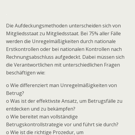
.
Die Aufdeckungsmethoden unterscheiden sich von
Mitgliedsstaat zu Mitgliedsstaat. Bei 75% aller Fälle
werden die Unregelmäßigkeiten durch nationale
Erstkontrollen oder bei nationalen Kontrollen nach
Rechnungsabschluss aufgedeckt. Dabei müssen sich
die Verantwortlichen mit unterschiedlichen Fragen
beschäftigen wie:
o Wie differenziert man Unregelmäßigkeiten von
Betrug?
o Was ist der effektivste Ansatz, um Betrugsfälle zu
entdecken und zu bekämpfen?
o Wie bereitet man vollständige
Betrugskontrollstrategie vor und führt sie durch?
o Wie ist die richtige Prozedur, um