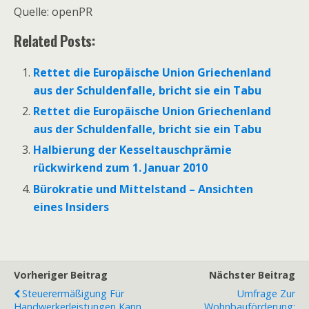
Quelle: openPR
Related Posts:
Rettet die Europäische Union Griechenland
aus der Schuldenfalle, bricht sie ein Tabu
Rettet die Europäische Union Griechenland
aus der Schuldenfalle, bricht sie ein Tabu
Halbierung der Kesseltauschprämie
rückwirkend zum 1. Januar 2010
Bürokratie und Mittelstand – Ansichten
eines Insiders
Vorheriger Beitrag
Nächster Beitrag
Steuerermäßigung Für
Umfrage Zur
Handwerkerleistungen Kann
Wohnbauförderung: