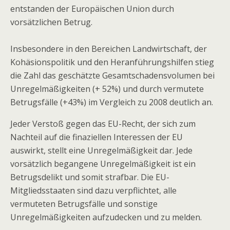
entstanden der Europäischen Union durch
vorsätzlichen Betrug.
Insbesondere in den Bereichen Landwirtschaft, der
Kohäsionspolitik und den Heranführungshilfen stieg
die Zahl das geschätzte Gesamtschadensvolumen bei
Unregelmäßigkeiten (+ 52%) und durch vermutete
Betrugsfälle (+43%) im Vergleich zu 2008 deutlich an.
Jeder Verstoß gegen das EU-Recht, der sich zum
Nachteil auf die finaziellen Interessen der EU
auswirkt, stellt eine Unregelmäßigkeit dar. Jede
vorsätzlich begangene Unregelmäßigkeit ist ein
Betrugsdelikt und somit strafbar. Die EU-
Mitgliedsstaaten sind dazu verpflichtet, alle
vermuteten Betrugsfälle und sonstige
Unregelmäßigkeiten aufzudecken und zu melden.