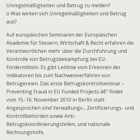
Unregelmäßigkeiten und Betrug zu melden?
o Was wirken sich Unregelmäßigkeiten und Betrug
aus?
Auf europäischen Seminaren der Europäischen
Akademie für Steuern, Wirtschaft & Recht erfahren die
Verantwortlichen mehr über die Durchführung und
Kontrolle von Betrugsbekämpfung bei EU-
Fördermitteln. Es gibt Leitlinie vom Erkennen der
Indikatoren bis zum Nachweisverfahren von
Betrügereien. Das erste Betrugskontrollseminar –
Preventing Fraud in EU Funded Projects â€“ findet
vom 15.-16. November 2010 in Berlin statt.
Angesprochen sind Verwaltungs-, Zertifizierungs- und
Kontrollbehörden sowie Anti-
Betrugskoordinierungstellen, und nationale
Rechnungshöfe.