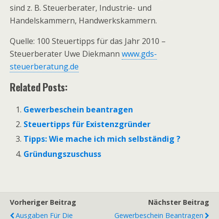
sind z. B. Steuerberater, Industrie- und
Handelskammern, Handwerkskammern.
Quelle: 100 Steuertipps für das Jahr 2010 –
Steuerberater Uwe Diekmann
www.gds-
steuerberatung.de
Related Posts:
Gewerbeschein beantragen
Steuertipps für Existenzgründer
Tipps: Wie mache ich mich selbständig ?
Gründungszuschuss
Vorheriger Beitrag
Nächster Beitrag
Ausgaben Für Die
Gewerbeschein Beantragen