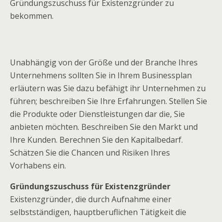
Gründungszuschuss für Existenzgründer zu
bekommen.
Unabhängig von der Größe und der Branche Ihres
Unternehmens sollten Sie in Ihrem Businessplan
erläutern was Sie dazu befähigt ihr Unternehmen zu
führen; beschreiben Sie Ihre Erfahrungen. Stellen Sie
die Produkte oder Dienstleistungen dar die, Sie
anbieten möchten. Beschreiben Sie den Markt und
Ihre Kunden. Berechnen Sie den Kapitalbedarf.
Schätzen Sie die Chancen und Risiken Ihres
Vorhabens ein.
Gründungszuschuss für Existenzgründer
Existenzgründer, die durch Aufnahme einer
selbstständigen, hauptberuflichen Tätigkeit die