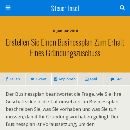
Steuer Insel
4. Januar 2010
Erstellen Sie Einen Businessplan Zum Erhalt
Eines Gründungszuschuss
Teilen
Tweet
Anpinnen
Mail
SMS
Der Businessplan beantwortet die Frage, wie Sie Ihre
Geschäftsidee in die Tat umsetzen. Im Businessplan
beschreiben Sie, was Sie vorhaben und was Sie tun
müssen, damit Ihr Gründungsvorhaben gelingt. Der
Businessplan ist Voraussetzung, um den