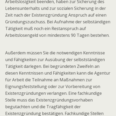
Arbeitslosigkeit beenden, haben zur Sicherung des
Lebensunterhalts und zur sozialen Sicherung in der
Zeit nach der Existenzgründung Anspruch auf einen
Gründungszuschuss. Bei Aufnahme der selbständigen
Tätigkeit muß noch ein Restanspruch auf
Arbeitslosengeld von mindestens 90 Tagen bestehen.
Außerdem müssen Sie die notwendigen Kenntnisse
und Fähigkeiten zur Ausübung der selbstständigen
Tätigkeit darlegen. Bei begründeten Zweifeln an
diesen Kenntnissen und Fähigkeiten kann die Agentur
für Arbeit die Teilnahme an Maßnahmen zur
Eignungsfeststellung oder zur Vorbereitung von
Existenzgründungen verlangen. Eine fachkundige
Stelle muss das Existenzgründungsvorhaben
begutachten und die Tragfähigkeit der
Existenzgründung bestätigen. Fachkundige Stellen