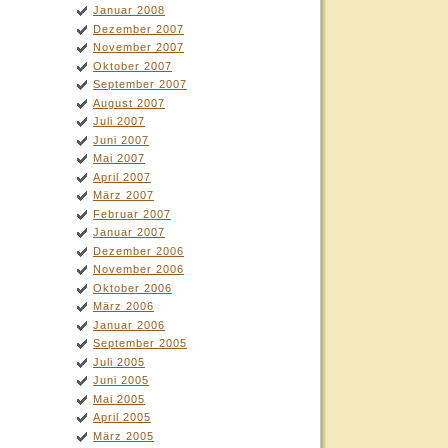
Januar 2008
Dezember 2007
November 2007
Oktober 2007
September 2007
August 2007
Juli 2007
Juni 2007
Mai 2007
April 2007
März 2007
Februar 2007
Januar 2007
Dezember 2006
November 2006
Oktober 2006
März 2006
Januar 2006
September 2005
Juli 2005
Juni 2005
Mai 2005
April 2005
März 2005