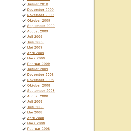
Januar 2010
Dezember 2009
November 2009
Oktober 2009
September 2009
August 2009
Juli 2009
Juni 2009
Mai 2009
April 2009
März 2009
Februar 2009
Januar 2009
Dezember 2008
November 2008
Oktober 2008
September 2008
August 2008
Juli 2008
Juni 2008
Mai 2008
April 2008
März 2008
Februar 2008