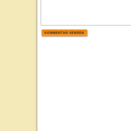
KOMMENTAR SENDEN