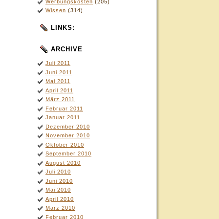
Werbungskosten
(205)
Wissen
(314)
LINKS:
ARCHIVE
Juli 2011
Juni 2011
Mai 2011
April 2011
März 2011
Februar 2011
Januar 2011
Dezember 2010
November 2010
Oktober 2010
September 2010
August 2010
Juli 2010
Juni 2010
Mai 2010
April 2010
März 2010
Februar 2010