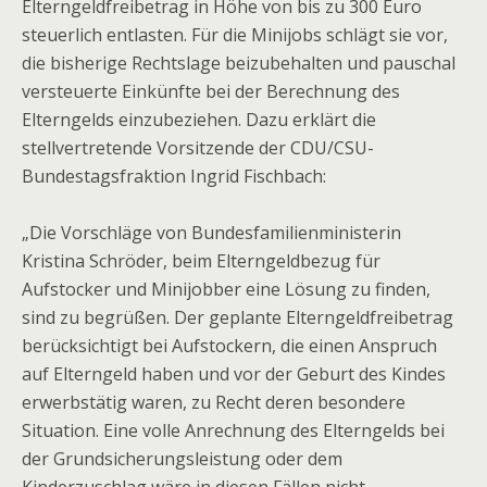
Elterngeldfreibetrag in Höhe von bis zu 300 Euro
steuerlich entlasten. Für die Minijobs schlägt sie vor,
die bisherige Rechtslage beizubehalten und pauschal
versteuerte Einkünfte bei der Berechnung des
Elterngelds einzubeziehen. Dazu erklärt die
stellvertretende Vorsitzende der CDU/CSU-
Bundestagsfraktion Ingrid Fischbach:
„Die Vorschläge von Bundesfamilienministerin
Kristina Schröder, beim Elterngeldbezug für
Aufstocker und Minijobber eine Lösung zu finden,
sind zu begrüßen. Der geplante Elterngeldfreibetrag
berücksichtigt bei Aufstockern, die einen Anspruch
auf Elterngeld haben und vor der Geburt des Kindes
erwerbstätig waren, zu Recht deren besondere
Situation. Eine volle Anrechnung des Elterngelds bei
der Grundsicherungsleistung oder dem