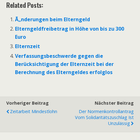
Related Posts:
Ã„nderungen beim Elterngeld
Elterngeldfreibetrag in Höhe von bis zu 300
Euro
Elternzeit
Verfassungsbeschwerde gegen die
Berücksichtigung der Elternzeit bei der
Berechnung des Elterngeldes erfolglos
Vorheriger Beitrag
Nächster Beitrag
Zeitarbeit Mindestlohn
Der Normenkontrollantrag
Vom Solidaritätszuschlag Ist
Unzulässig