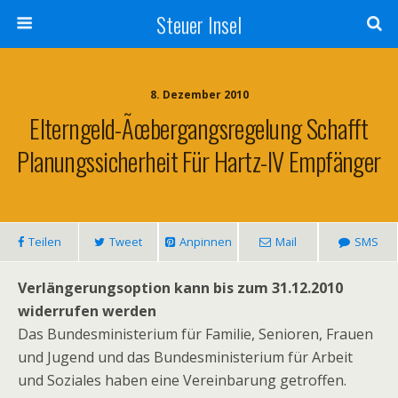
Steuer Insel
8. Dezember 2010
Elterngeld-Ãœbergangsregelung Schafft
Planungssicherheit Für Hartz-IV Empfänger
Teilen
Tweet
Anpinnen
Mail
SMS
Verlängerungsoption kann bis zum 31.12.2010
widerrufen werden
Das Bundesministerium für Familie, Senioren, Frauen
und Jugend und das Bundesministerium für Arbeit
und Soziales haben eine Vereinbarung getroffen.