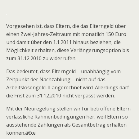
.
Vorgesehen ist, dass Eltern, die das Elterngeld über
einen Zwei-Jahres-Zeitraum mit monatlich 150 Euro
und damit über den 1.1.2011 hinaus beziehen, die
Möglichkeit erhalten, diese Verlängerungsoption bis
zum 31.12.2010 zu widerrufen.
Das bedeutet, dass Elterngeld – unabhängig vom
Zeitpunkt der Nachzahlung – nicht auf das
Arbeitslosengeld-II angerechnet wird. Allerdings darf
die Frist zum 31.12.2010 nicht verpasst werden.
Mit der Neuregelung stellen wir für betroffene Eltern
verlässliche Rahmenbedingungen her, weil Eltern so
ausstehende Zahlungen als Gesamtbetrag erhalten
können.â€œ