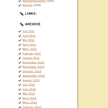
Werbungskosten
(205)
Wissen
(314)
LINKS:
ARCHIVE
Juli 2011
Juni 2011
Mai 2011
April 2011
März 2011
Februar 2011
Januar 2011
Dezember 2010
November 2010
Oktober 2010
September 2010
August 2010
Juli 2010
Juni 2010
Mai 2010
April 2010
März 2010
Februar 2010