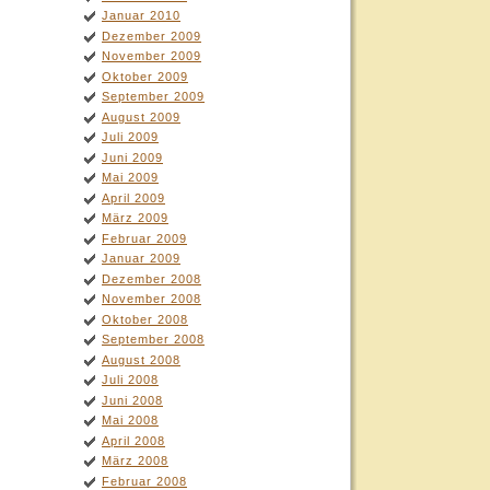
Januar 2010
Dezember 2009
November 2009
Oktober 2009
September 2009
August 2009
Juli 2009
Juni 2009
Mai 2009
April 2009
März 2009
Februar 2009
Januar 2009
Dezember 2008
November 2008
Oktober 2008
September 2008
August 2008
Juli 2008
Juni 2008
Mai 2008
April 2008
März 2008
Februar 2008