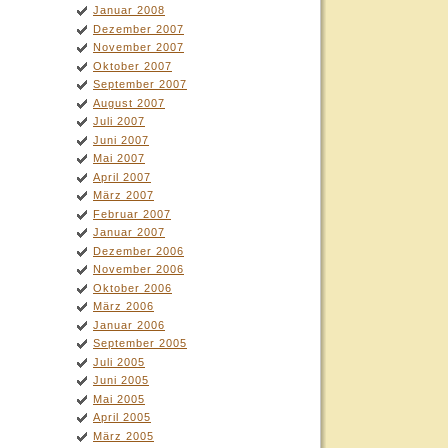
Januar 2008
Dezember 2007
November 2007
Oktober 2007
September 2007
August 2007
Juli 2007
Juni 2007
Mai 2007
April 2007
März 2007
Februar 2007
Januar 2007
Dezember 2006
November 2006
Oktober 2006
März 2006
Januar 2006
September 2005
Juli 2005
Juni 2005
Mai 2005
April 2005
März 2005