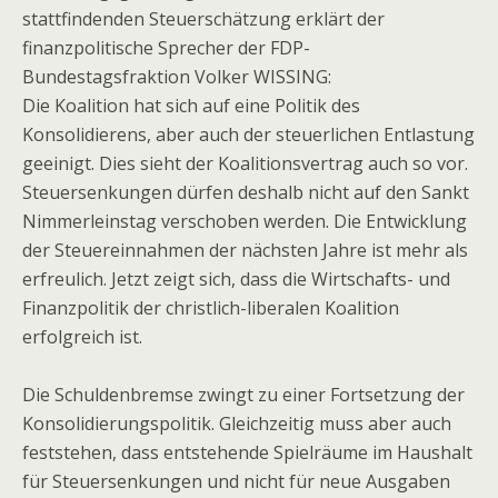
stattfindenden Steuerschätzung erklärt der
finanzpolitische Sprecher der FDP-
Bundestagsfraktion Volker WISSING:
Die Koalition hat sich auf eine Politik des
Konsolidierens, aber auch der steuerlichen Entlastung
geeinigt. Dies sieht der Koalitionsvertrag auch so vor.
Steuersenkungen dürfen deshalb nicht auf den Sankt
Nimmerleinstag verschoben werden. Die Entwicklung
der Steuereinnahmen der nächsten Jahre ist mehr als
erfreulich. Jetzt zeigt sich, dass die Wirtschafts- und
Finanzpolitik der christlich-liberalen Koalition
erfolgreich ist.
Die Schuldenbremse zwingt zu einer Fortsetzung der
Konsolidierungspolitik. Gleichzeitig muss aber auch
feststehen, dass entstehende Spielräume im Haushalt
für Steuersenkungen und nicht für neue Ausgaben