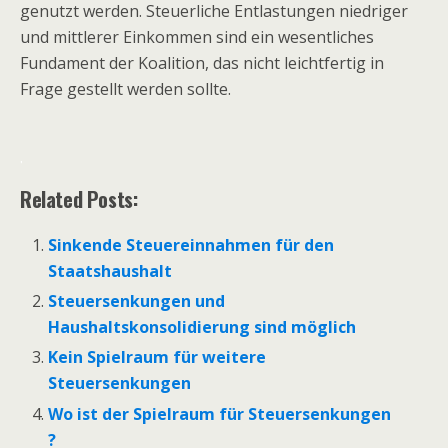
genutzt werden. Steuerliche Entlastungen niedriger
und mittlerer Einkommen sind ein wesentliches
Fundament der Koalition, das nicht leichtfertig in
Frage gestellt werden sollte.
.
Related Posts:
Sinkende Steuereinnahmen für den
Staatshaushalt
Steuersenkungen und
Haushaltskonsolidierung sind möglich
Kein Spielraum für weitere
Steuersenkungen
Wo ist der Spielraum für Steuersenkungen
?