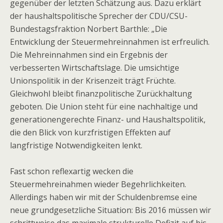
gegenüber der letzten Schätzung aus. Dazu erklärt
der haushaltspolitische Sprecher der CDU/CSU-
Bundestagsfraktion Norbert Barthle: „Die
Entwicklung der Steuermehreinnahmen ist erfreulich.
Die Mehreinnahmen sind ein Ergebnis der
verbesserten Wirtschaftslage. Die umsichtige
Unionspolitik in der Krisenzeit trägt Früchte.
Gleichwohl bleibt finanzpolitische Zurückhaltung
geboten. Die Union steht für eine nachhaltige und
generationengerechte Finanz- und Haushaltspolitik,
die den Blick von kurzfristigen Effekten auf
langfristige Notwendigkeiten lenkt.
Fast schon reflexartig wecken die
Steuermehreinahmen wieder Begehrlichkeiten.
Allerdings haben wir mit der Schuldenbremse eine
neue grundgesetzliche Situation: Bis 2016 müssen wir