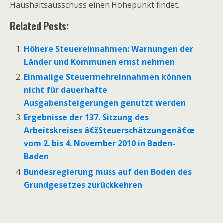
Haushaltsausschuss einen Höhepunkt findet.
Related Posts:
Höhere Steuereinnahmen: Warnungen der
Länder und Kommunen ernst nehmen
Einmalige Steuermehreinnahmen können
nicht für dauerhafte
Ausgabensteigerungen genutzt werden
Ergebnisse der 137. Sitzung des
Arbeitskreises â€žSteuerschätzungenâ€œ
vom 2. bis 4. November 2010 in Baden-
Baden
Bundesregierung muss auf den Boden des
Grundgesetzes zurückkehren