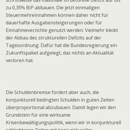
schrittweise das maximale strukturelle Defizit auf bis
zu 0,35% BIP abbauen. Die jetzt einmaligen
Steuermehreinnahmen können daher nicht für
dauerhafte Ausgabensteigerungen oder für
Einnahmeverzichte genutzt werden. Vielmehr bleibt
der Abbau des strukturellen Defizits auf der
Tagesordnung. Dafür hat die Bundesregierung ein
Zukunftspaket aufgelegt, das nichts an Aktualität
verloren hat.
.
Die Schuldenbremse fordert aber auch, die
konjunkturell bedingten Schulden in guten Zeiten
überproportional abzubauen. Damit legen wir den
Grundstein für eine wirksame
Krisenbewältigungspolitik, wenn wir in konjunkturell