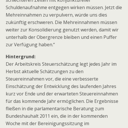
schlechteren Zeiten mit konjunktureller
Schuldenaufnahme entgegen wirken müssen. Jetzt die
Mehreinnahmen zu verpulvern, würde uns dies
zukünftig erschweren. Die Mehreinnahmen müssen
weiter zur Konsolidierung genutzt werden, damit wir
unterhalb der Obergrenze bleiben und einen Puffer
zur Verfügung haben.“
Hintergrund:
Der Arbeitskreis Steuerschätzung legt jedes Jahr im
Herbst aktuelle Schätzungen zu den
Steuereinnahmen vor, die eine verbesserte
Einschätzung der Entwicklung des laufenden Jahres
kurz vor Ende und der erwarteten Steuereinnahmen
für das kommende Jahr ermöglichen. Die Ergebnisse
fließen in die parlamentarische Beratung zum
Bundeshauhalt 2011 ein, die in der kommenden
Woche mit der Bereinigungssitzung im