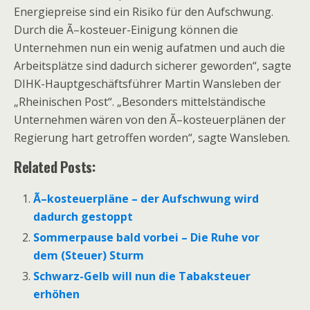
Energiepreise sind ein Risiko für den Aufschwung.
Durch die Ã–kosteuer-Einigung können die
Unternehmen nun ein wenig aufatmen und auch die
Arbeitsplätze sind dadurch sicherer geworden“, sagte
DIHK-Hauptgeschäftsführer Martin Wansleben der
„Rheinischen Post“. „Besonders mittelständische
Unternehmen wären von den Ã–kosteuerplänen der
Regierung hart getroffen worden“, sagte Wansleben.
Related Posts:
Ã–kosteuerpläne – der Aufschwung wird
dadurch gestoppt
Sommerpause bald vorbei – Die Ruhe vor
dem (Steuer) Sturm
Schwarz-Gelb will nun die Tabaksteuer
erhöhen