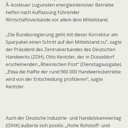
Ã–kosteuer zugunsten energieintensiver Betriebe
helfen nach Auffassung führender
Wirtschaftsverbände vor allem dem Mittelstand.
„Die Bundesregierung geht mit dieser Korrektur am
Sparpaket einen Schritt auf den Mittelstand zu“, sagte
der Präsident des Zentralverbandes des Deutschen
Handwerks (ZDH), Otto Kentzler, der in Düsseldorf
erscheinenden „Rheinischen Post“ (Dienstagausgabe).
„Etwa die Hälfte der rund 960 000 Handwerksbetriebe
wird von der Entscheidung profitieren“, sagte
Kentzler.
.
Auch der Deutsche Industrie- und Handelskammertag
(DIHK) äußerte sich positiv. „Hohe Rohstoff- und