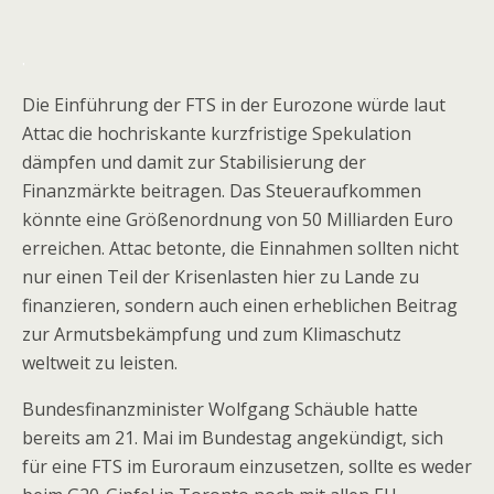
.
Die Einführung der FTS in der Eurozone würde laut
Attac die hochriskante kurzfristige Spekulation
dämpfen und damit zur Stabilisierung der
Finanzmärkte beitragen. Das Steueraufkommen
könnte eine Größenordnung von 50 Milliarden Euro
erreichen. Attac betonte, die Einnahmen sollten nicht
nur einen Teil der Krisenlasten hier zu Lande zu
finanzieren, sondern auch einen erheblichen Beitrag
zur Armutsbekämpfung und zum Klimaschutz
weltweit zu leisten.
Bundesfinanzminister Wolfgang Schäuble hatte
bereits am 21. Mai im Bundestag angekündigt, sich
für eine FTS im Euroraum einzusetzen, sollte es weder