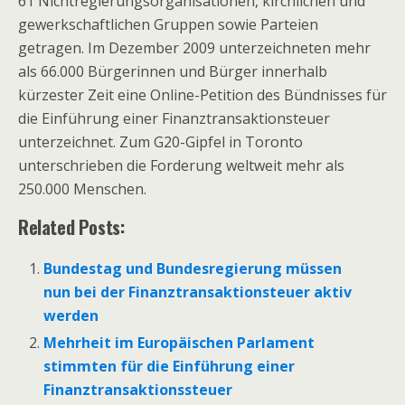
61 Nichtregierungsorganisationen, kirchlichen und
gewerkschaftlichen Gruppen sowie Parteien
getragen. Im Dezember 2009 unterzeichneten mehr
als 66.000 Bürgerinnen und Bürger innerhalb
kürzester Zeit eine Online-Petition des Bündnisses für
die Einführung einer Finanztransaktionsteuer
unterzeichnet. Zum G20-Gipfel in Toronto
unterschrieben die Forderung weltweit mehr als
250.000 Menschen.
Related Posts:
Bundestag und Bundesregierung müssen
nun bei der Finanztransaktionsteuer aktiv
werden
Mehrheit im Europäischen Parlament
stimmten für die Einführung einer
Finanztransaktionssteuer