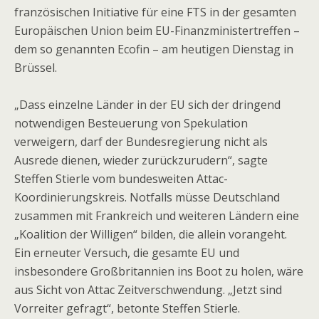
französischen Initiative für eine FTS in der gesamten
Europäischen Union beim EU-Finanzministertreffen –
dem so genannten Ecofin – am heutigen Dienstag in
Brüssel.
„Dass einzelne Länder in der EU sich der dringend
notwendigen Besteuerung von Spekulation
verweigern, darf der Bundesregierung nicht als
Ausrede dienen, wieder zurückzurudern“, sagte
Steffen Stierle vom bundesweiten Attac-
Koordinierungskreis. Notfalls müsse Deutschland
zusammen mit Frankreich und weiteren Ländern eine
„Koalition der Willigen“ bilden, die allein vorangeht.
Ein erneuter Versuch, die gesamte EU und
insbesondere Großbritannien ins Boot zu holen, wäre
aus Sicht von Attac Zeitverschwendung. „Jetzt sind
Vorreiter gefragt“, betonte Steffen Stierle.