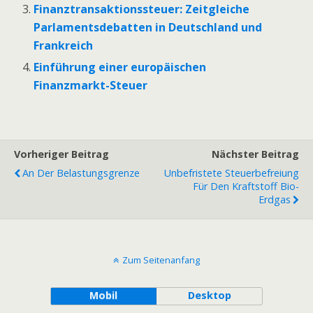
Finanztransaktionssteuer: Zeitgleiche
Parlamentsdebatten in Deutschland und
Frankreich
Einführung einer europäischen
Finanzmarkt-Steuer
Vorheriger Beitrag
Nächster Beitrag
An Der Belastungsgrenze
Unbefristete Steuerbefreiung
Für Den Kraftstoff Bio-
Erdgas
Zum Seitenanfang
Mobil
Desktop