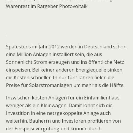
Warentest im Ratgeber Photovoltaik.
.
Spätestens im Jahr 2012 werden in Deutschland schon
eine Million Anlagen installiert sein, die aus
Sonnenlicht Strom erzeugen und ins öffentliche Netz
einspeisen. Bei keiner anderen Energiequelle sinken
die Kosten schneller: In nur fünf Jahren fielen die
Preise für Solarstromanlagen um mehr als die Hälfte.
Inzwischen kosten Anlagen für ein Einfamilienhaus
weniger als ein Kleinwagen. Damit lohnt sich die
Investition in eine netzgekoppelte Anlage auch
weiterhin. Bauherrn und Investoren profitieren von
der Einspeisevergütung und können durch