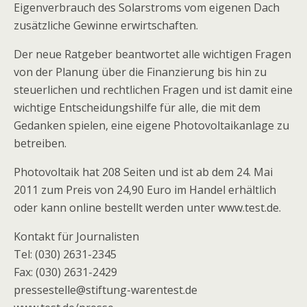
Eigenverbrauch des Solarstroms vom eigenen Dach
zusätzliche Gewinne erwirtschaften.
Der neue Ratgeber beantwortet alle wichtigen Fragen
von der Planung über die Finanzierung bis hin zu
steuerlichen und rechtlichen Fragen und ist damit eine
wichtige Entscheidungshilfe für alle, die mit dem
Gedanken spielen, eine eigene Photovoltaikanlage zu
betreiben.
Photovoltaik hat 208 Seiten und ist ab dem 24. Mai
2011 zum Preis von 24,90 Euro im Handel erhältlich
oder kann online bestellt werden unter www.test.de.
Kontakt für Journalisten
Tel: (030) 2631-2345
Fax: (030) 2631-2429
pressestelle@stiftung-warentest.de