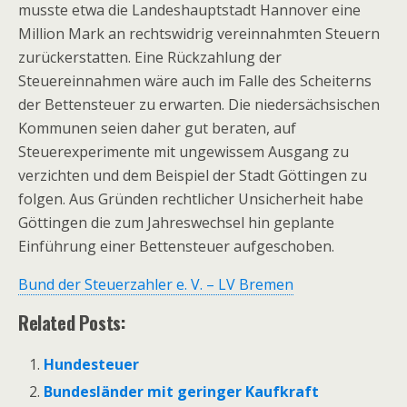
musste etwa die Landeshauptstadt Hannover eine
Million Mark an rechtswidrig vereinnahmten Steuern
zurückerstatten. Eine Rückzahlung der
Steuereinnahmen wäre auch im Falle des Scheiterns
der Bettensteuer zu erwarten. Die niedersächsischen
Kommunen seien daher gut beraten, auf
Steuerexperimente mit ungewissem Ausgang zu
verzichten und dem Beispiel der Stadt Göttingen zu
folgen. Aus Gründen rechtlicher Unsicherheit habe
Göttingen die zum Jahreswechsel hin geplante
Einführung einer Bettensteuer aufgeschoben.
Bund der Steuerzahler e. V. – LV Bremen
Related Posts:
Hundesteuer
Bundesländer mit geringer Kaufkraft