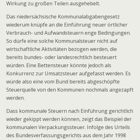
Wirkung zu großen Teilen ausgehebelt.
Das niedersächsische Kommunalabgabengesetz
wiederum knüpfe an die Einführung neuer örtlicher
Verbrauch- und Aufwandsteuern enge Bedingungen.
So dürfe eine solche Kommunalsteuer nicht auf
wirtschaftliche Aktivitäten bezogen werden, die
bereits bundes- oder landesrechtlich besteuert
würden. Eine Bettensteuer könnte jedoch als
Konkurrenz zur Umsatzsteuer aufgefasst werden. Es
würde also eine vom Bund bereits abgeschöpfte
Steuerquelle von den Kommunen nochmals angezapft
werden.
Dass kommunale Steuern nach Einführung gerichtlich
wieder gekippt werden können, zeigt das Beispiel der
kommunalen Verpackungssteuer. Infolge des Urteils
des Bundesverfassungsgerichts aus dem Jahr 1998