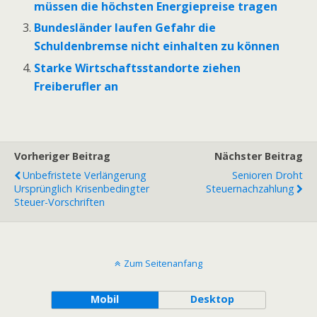
müssen die höchsten Energiepreise tragen
Bundesländer laufen Gefahr die
Schuldenbremse nicht einhalten zu können
Starke Wirtschaftsstandorte ziehen
Freiberufler an
Vorheriger Beitrag
Nächster Beitrag
Unbefristete Verlängerung
Senioren Droht
Ursprünglich Krisenbedingter
Steuernachzahlung
Steuer-Vorschriften
Zum Seitenanfang
Mobil
Desktop