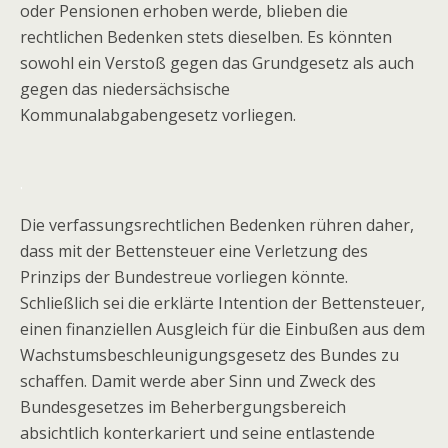
oder Pensionen erhoben werde, blieben die
rechtlichen Bedenken stets dieselben. Es könnten
sowohl ein Verstoß gegen das Grundgesetz als auch
gegen das niedersächsische
Kommunalabgabengesetz vorliegen.
.
Die verfassungsrechtlichen Bedenken rühren daher,
dass mit der Bettensteuer eine Verletzung des
Prinzips der Bundestreue vorliegen könnte.
Schließlich sei die erklärte Intention der Bettensteuer,
einen finanziellen Ausgleich für die Einbußen aus dem
Wachstumsbeschleunigungsgesetz des Bundes zu
schaffen. Damit werde aber Sinn und Zweck des
Bundesgesetzes im Beherbergungsbereich
absichtlich konterkariert und seine entlastende