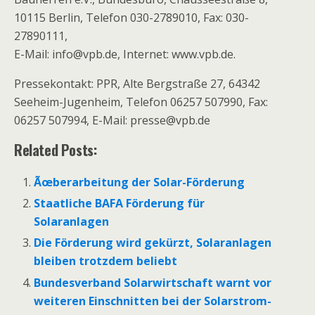
10115 Berlin, Telefon 030-2789010, Fax: 030-
27890111,
E-Mail: info@vpb.de, Internet: www.vpb.de.
Pressekontakt: PPR, Alte Bergstraße 27, 64342
Seeheim-Jugenheim, Telefon 06257 507990, Fax:
06257 507994, E-Mail: presse@vpb.de
Related Posts:
Ãœberarbeitung der Solar-Förderung
Staatliche BAFA Förderung für
Solaranlagen
Die Förderung wird gekürzt, Solaranlagen
bleiben trotzdem beliebt
Bundesverband Solarwirtschaft warnt vor
weiteren Einschnitten bei der Solarstrom-