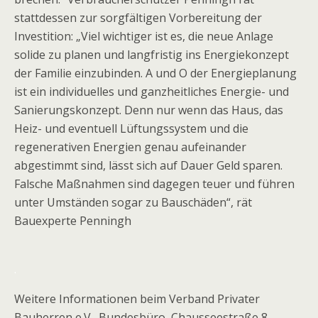
stattdessen zur sorgfältigen Vorbereitung der
Investition: „Viel wichtiger ist es, die neue Anlage
solide zu planen und langfristig ins Energiekonzept
der Familie einzubinden. A und O der Energieplanung
ist ein individuelles und ganzheitliches Energie- und
Sanierungskonzept. Denn nur wenn das Haus, das
Heiz- und eventuell Lüftungssystem und die
regenerativen Energien genau aufeinander
abgestimmt sind, lässt sich auf Dauer Geld sparen.
Falsche Maßnahmen sind dagegen teuer und führen
unter Umständen sogar zu Bauschäden“, rät
Bauexperte Penningh
.
Weitere Informationen beim Verband Privater
Bauherren e.V., Bundesbüro, Chausseestraße 8,