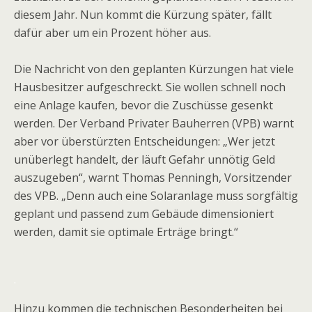
diesem Jahr. Nun kommt die Kürzung später, fällt
dafür aber um ein Prozent höher aus.
Die Nachricht von den geplanten Kürzungen hat viele
Hausbesitzer aufgeschreckt. Sie wollen schnell noch
eine Anlage kaufen, bevor die Zuschüsse gesenkt
werden. Der Verband Privater Bauherren (VPB) warnt
aber vor überstürzten Entscheidungen: „Wer jetzt
unüberlegt handelt, der läuft Gefahr unnötig Geld
auszugeben“, warnt Thomas Penningh, Vorsitzender
des VPB. „Denn auch eine Solaranlage muss sorgfältig
geplant und passend zum Gebäude dimensioniert
werden, damit sie optimale Erträge bringt.“
.
Hinzu kommen die technischen Besonderheiten bei