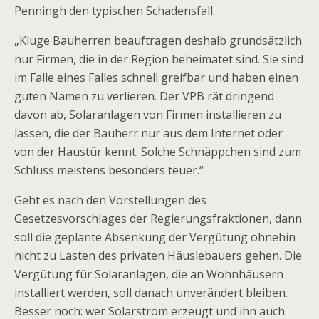
Penningh den typischen Schadensfall.
„Kluge Bauherren beauftragen deshalb grundsätzlich
nur Firmen, die in der Region beheimatet sind. Sie sind
im Falle eines Falles schnell greifbar und haben einen
guten Namen zu verlieren. Der VPB rät dringend
davon ab, Solaranlagen von Firmen installieren zu
lassen, die der Bauherr nur aus dem Internet oder
von der Haustür kennt. Solche Schnäppchen sind zum
Schluss meistens besonders teuer.“
Geht es nach den Vorstellungen des
Gesetzesvorschlages der Regierungsfraktionen, dann
soll die geplante Absenkung der Vergütung ohnehin
nicht zu Lasten des privaten Häuslebauers gehen. Die
Vergütung für Solaranlagen, die an Wohnhäusern
installiert werden, soll danach unverändert bleiben.
Besser noch: wer Solarstrom erzeugt und ihn auch