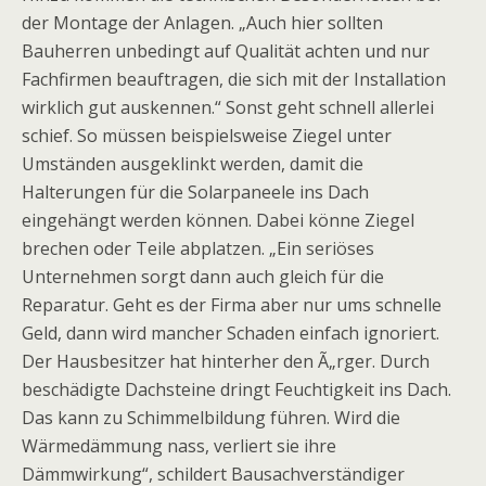
der Montage der Anlagen. „Auch hier sollten
Bauherren unbedingt auf Qualität achten und nur
Fachfirmen beauftragen, die sich mit der Installation
wirklich gut auskennen.“ Sonst geht schnell allerlei
schief. So müssen beispielsweise Ziegel unter
Umständen ausgeklinkt werden, damit die
Halterungen für die Solarpaneele ins Dach
eingehängt werden können. Dabei könne Ziegel
brechen oder Teile abplatzen. „Ein seriöses
Unternehmen sorgt dann auch gleich für die
Reparatur. Geht es der Firma aber nur ums schnelle
Geld, dann wird mancher Schaden einfach ignoriert.
Der Hausbesitzer hat hinterher den Ã„rger. Durch
beschädigte Dachsteine dringt Feuchtigkeit ins Dach.
Das kann zu Schimmelbildung führen. Wird die
Wärmedämmung nass, verliert sie ihre
Dämmwirkung“, schildert Bausachverständiger