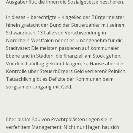
Ausgabenflut, die ihnen die Sozialgesetze bescheren.
In dieses – berechtigte – Klagelied der Bürgermeister
hinein grätscht der Bund der Steuerzahler mit seinem
Schwarzbuch. 13 Fälle von Verschwendung in
Nordrhein-Westfalen nennt er. Unangenehm für die
Stadtväter: Die meisten passieren auf kommunaler
Ebene und in Städten, die finanziell am Stock gehen.
Vor dem Landtag gekonnt klagen, zu Hause aber die
Kontrolle über Steuerbürgers Geld verlieren? Peinlich.
Tatsächlich gibt es Defizite der Kommunen beim
sorgsamen Umgang mit Geld.
.
Eher als im Bau von Prachtpalästen liegen sie in
verfehltem Management. Nicht nur Hagen hat sich