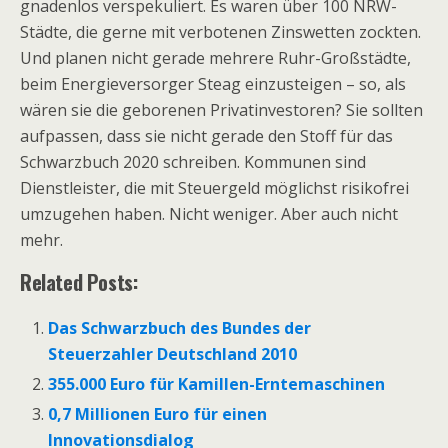
gnadenlos verspekuliert. Es waren über 100 NRW-
Städte, die gerne mit verbotenen Zinswetten zockten.
Und planen nicht gerade mehrere Ruhr-Großstädte,
beim Energieversorger Steag einzusteigen – so, als
wären sie die geborenen Privatinvestoren? Sie sollten
aufpassen, dass sie nicht gerade den Stoff für das
Schwarzbuch 2020 schreiben. Kommunen sind
Dienstleister, die mit Steuergeld möglichst risikofrei
umzugehen haben. Nicht weniger. Aber auch nicht
mehr.
Related Posts:
Das Schwarzbuch des Bundes der
Steuerzahler Deutschland 2010
355.000 Euro für Kamillen-Erntemaschinen
0,7 Millionen Euro für einen
Innovationsdialog