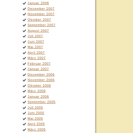
Januar 2008
Dezember 2007
November 2007
Oktober 2007
September 2007
August 2007
Juli 2007
Juni 2007
Mai 2007
April 2007
März 2007
Februar 2007
Januar 2007
Dezember 2006
November 2006
Oktober 2006
März 2006
Januar 2006
September 2005
Juli 2005
Juni 2005
Mai 2005
April 2005
März 2005