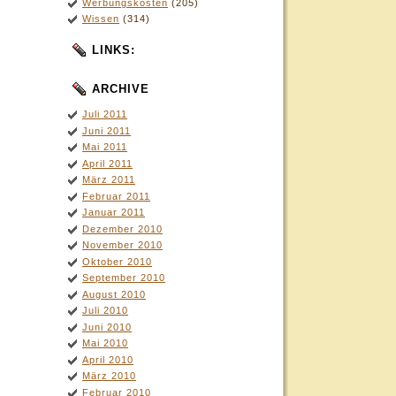
Werbungskosten
(205)
Wissen
(314)
LINKS:
ARCHIVE
Juli 2011
Juni 2011
Mai 2011
April 2011
März 2011
Februar 2011
Januar 2011
Dezember 2010
November 2010
Oktober 2010
September 2010
August 2010
Juli 2010
Juni 2010
Mai 2010
April 2010
März 2010
Februar 2010