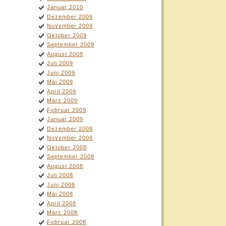
Januar 2010
Dezember 2009
November 2009
Oktober 2009
September 2009
August 2009
Juli 2009
Juni 2009
Mai 2009
April 2009
März 2009
Februar 2009
Januar 2009
Dezember 2008
November 2008
Oktober 2008
September 2008
August 2008
Juli 2008
Juni 2008
Mai 2008
April 2008
März 2008
Februar 2008