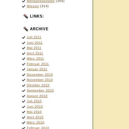
Werbungskosten
(205)
Wissen
(314)
LINKS:
ARCHIVE
Juli 2011
Juni 2011
Mai 2011
April 2011
März 2011
Februar 2011
Januar 2011
Dezember 2010
November 2010
Oktober 2010
September 2010
August 2010
Juli 2010
Juni 2010
Mai 2010
April 2010
März 2010
Februar 2010