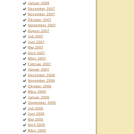
Januar 2008
Dezember 2007
November 2007
Oktober 2007
September 2007
August 2007
Juli 2007
Juni 2007
Mai 2007
April 2007
März 2007
Februar 2007
Januar 2007
Dezember 2006
November 2006
Oktober 2006
März 2006
Januar 2006
September 2005
Juli 2005
Juni 2005
Mai 2005
April 2005
März 2005