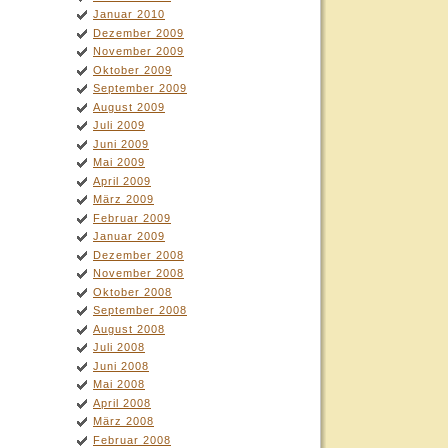
Januar 2010
Dezember 2009
November 2009
Oktober 2009
September 2009
August 2009
Juli 2009
Juni 2009
Mai 2009
April 2009
März 2009
Februar 2009
Januar 2009
Dezember 2008
November 2008
Oktober 2008
September 2008
August 2008
Juli 2008
Juni 2008
Mai 2008
April 2008
März 2008
Februar 2008