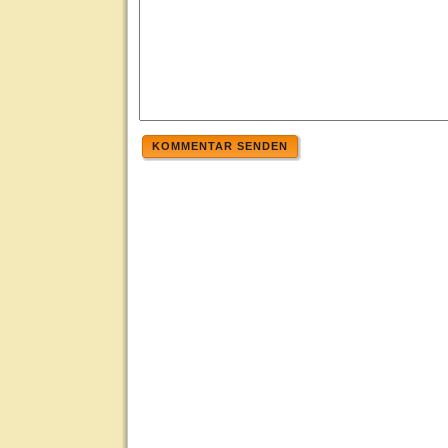
KOMMENTAR SENDEN