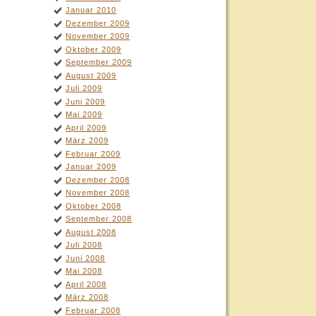
Januar 2010
Dezember 2009
November 2009
Oktober 2009
September 2009
August 2009
Juli 2009
Juni 2009
Mai 2009
April 2009
März 2009
Februar 2009
Januar 2009
Dezember 2008
November 2008
Oktober 2008
September 2008
August 2008
Juli 2008
Juni 2008
Mai 2008
April 2008
März 2008
Februar 2008