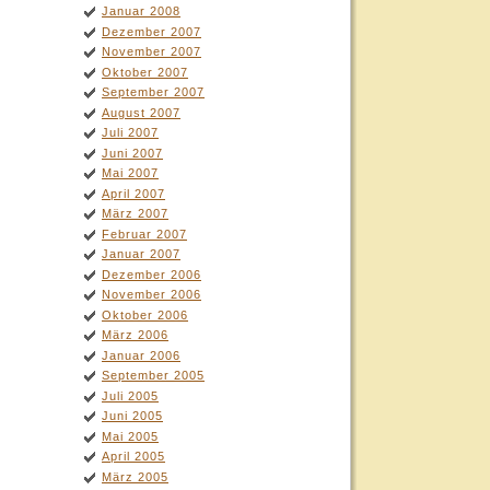
Januar 2008
Dezember 2007
November 2007
Oktober 2007
September 2007
August 2007
Juli 2007
Juni 2007
Mai 2007
April 2007
März 2007
Februar 2007
Januar 2007
Dezember 2006
November 2006
Oktober 2006
März 2006
Januar 2006
September 2005
Juli 2005
Juni 2005
Mai 2005
April 2005
März 2005