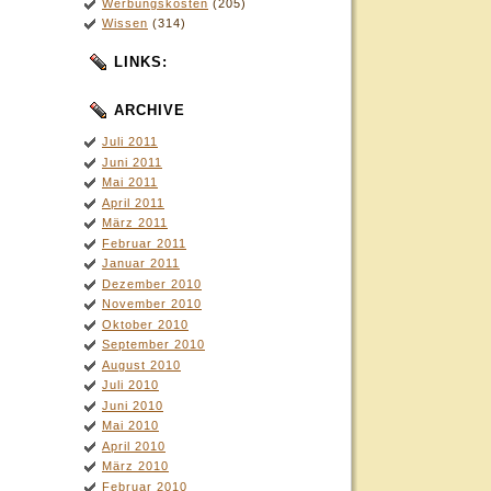
Werbungskosten
(205)
Wissen
(314)
LINKS:
ARCHIVE
Juli 2011
Juni 2011
Mai 2011
April 2011
März 2011
Februar 2011
Januar 2011
Dezember 2010
November 2010
Oktober 2010
September 2010
August 2010
Juli 2010
Juni 2010
Mai 2010
April 2010
März 2010
Februar 2010