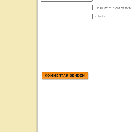
E-Mail (wird nicht veröffe
Website
KOMMENTAR SENDEN