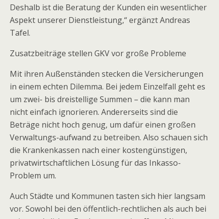
Deshalb ist die Beratung der Kunden ein wesentlicher
Aspekt unserer Dienstleistung,“ ergänzt Andreas
Tafel.
Zusatzbeiträge stellen GKV vor große Probleme
Mit ihren Außenständen stecken die Versicherungen
in einem echten Dilemma. Bei jedem Einzelfall geht es
um zwei- bis dreistellige Summen – die kann man
nicht einfach ignorieren. Andererseits sind die
Beträge nicht hoch genug, um dafür einen großen
Verwaltungs-aufwand zu betreiben. Also schauen sich
die Krankenkassen nach einer kostengünstigen,
privatwirtschaftlichen Lösung für das Inkasso-
Problem um.
Auch Städte und Kommunen tasten sich hier langsam
vor. Sowohl bei den öffentlich-rechtlichen als auch bei