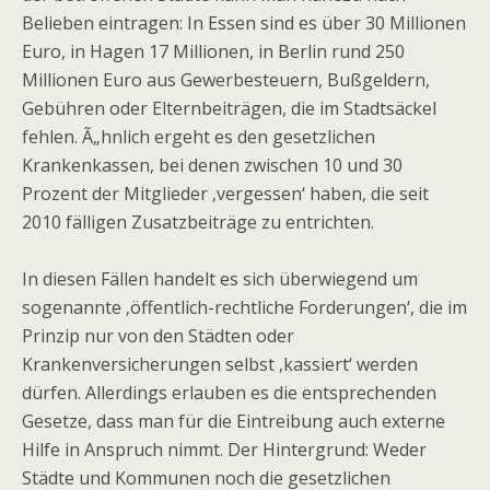
Belieben eintragen: In Essen sind es über 30 Millionen
Euro, in Hagen 17 Millionen, in Berlin rund 250
Millionen Euro aus Gewerbesteuern, Bußgeldern,
Gebühren oder Elternbeiträgen, die im Stadtsäckel
fehlen. Ã„hnlich ergeht es den gesetzlichen
Krankenkassen, bei denen zwischen 10 und 30
Prozent der Mitglieder ‚vergessen‘ haben, die seit
2010 fälligen Zusatzbeiträge zu entrichten.
In diesen Fällen handelt es sich überwiegend um
sogenannte ‚öffentlich-rechtliche Forderungen‘, die im
Prinzip nur von den Städten oder
Krankenversicherungen selbst ‚kassiert‘ werden
dürfen. Allerdings erlauben es die entsprechenden
Gesetze, dass man für die Eintreibung auch externe
Hilfe in Anspruch nimmt. Der Hintergrund: Weder
Städte und Kommunen noch die gesetzlichen