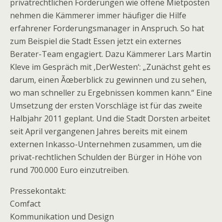
privatrechtlichen Forderungen wie offene Mietposten
nehmen die Kämmerer immer häufiger die Hilfe
erfahrener Forderungsmanager in Anspruch. So hat
zum Beispiel die Stadt Essen jetzt ein externes
Berater-Team engagiert. Dazu Kämmerer Lars Martin
Kleve im Gespräch mit ‚DerWesten‘: „Zunächst geht es
darum, einen Ãœberblick zu gewinnen und zu sehen,
wo man schneller zu Ergebnissen kommen kann.“ Eine
Umsetzung der ersten Vorschläge ist für das zweite
Halbjahr 2011 geplant. Und die Stadt Dorsten arbeitet
seit April vergangenen Jahres bereits mit einem
externen Inkasso-Unternehmen zusammen, um die
privat-rechtlichen Schulden der Bürger in Höhe von
rund 700.000 Euro einzutreiben.
Pressekontakt:
Comfact
Kommunikation und Design