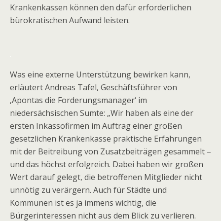
Krankenkassen können den dafür erforderlichen
bürokratischen Aufwand leisten.
.
Was eine externe Unterstützung bewirken kann,
erläutert Andreas Tafel, Geschäftsführer von
‚Apontas die Forderungsmanager‘ im
niedersächsischen Sumte: „Wir haben als eine der
ersten Inkassofirmen im Auftrag einer großen
gesetzlichen Krankenkasse praktische Erfahrungen
mit der Beitreibung von Zusatzbeiträgen gesammelt –
und das höchst erfolgreich. Dabei haben wir großen
Wert darauf gelegt, die betroffenen Mitglieder nicht
unnötig zu verärgern. Auch für Städte und
Kommunen ist es ja immens wichtig, die
Bürgerinteressen nicht aus dem Blick zu verlieren.