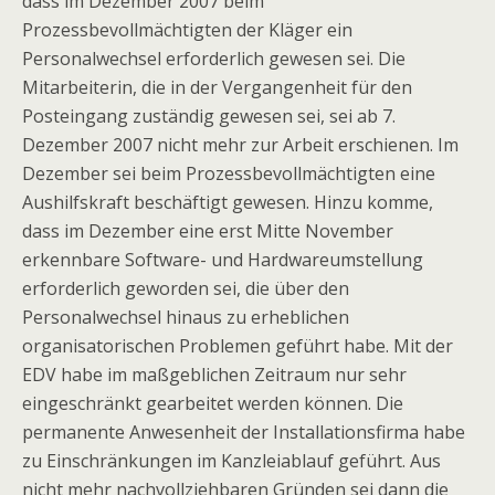
dass im Dezember 2007 beim
Prozessbevollmächtigten der Kläger ein
Personalwechsel erforderlich gewesen sei. Die
Mitarbeiterin, die in der Vergangenheit für den
Posteingang zuständig gewesen sei, sei ab 7.
Dezember 2007 nicht mehr zur Arbeit erschienen. Im
Dezember sei beim Prozessbevollmächtigten eine
Aushilfskraft beschäftigt gewesen. Hinzu komme,
dass im Dezember eine erst Mitte November
erkennbare Software- und Hardwareumstellung
erforderlich geworden sei, die über den
Personalwechsel hinaus zu erheblichen
organisatorischen Problemen geführt habe. Mit der
EDV habe im maßgeblichen Zeitraum nur sehr
eingeschränkt gearbeitet werden können. Die
permanente Anwesenheit der Installationsfirma habe
zu Einschränkungen im Kanzleiablauf geführt. Aus
nicht mehr nachvollziehbaren Gründen sei dann die