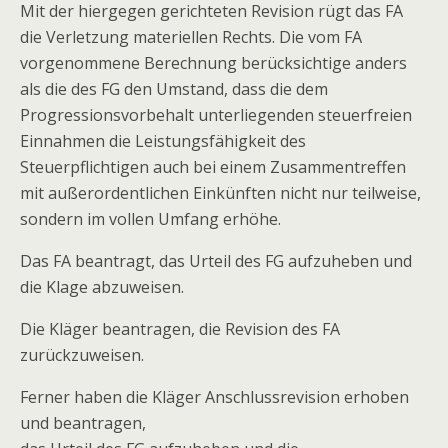
Mit der hiergegen gerichteten Revision rügt das FA
die Verletzung materiellen Rechts. Die vom FA
vorgenommene Berechnung berücksichtige anders
als die des FG den Umstand, dass die dem
Progressionsvorbehalt unterliegenden steuerfreien
Einnahmen die Leistungsfähigkeit des
Steuerpflichtigen auch bei einem Zusammentreffen
mit außerordentlichen Einkünften nicht nur teilweise,
sondern im vollen Umfang erhöhe.
Das FA beantragt, das Urteil des FG aufzuheben und
die Klage abzuweisen.
Die Kläger beantragen, die Revision des FA
zurückzuweisen.
Ferner haben die Kläger Anschlussrevision erhoben
und beantragen,