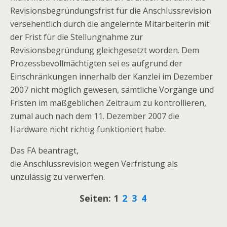
Revisionsbegründungsfrist für die Anschlussrevision
versehentlich durch die angelernte Mitarbeiterin mit
der Frist für die Stellungnahme zur
Revisionsbegründung gleichgesetzt worden. Dem
Prozessbevollmächtigten sei es aufgrund der
Einschränkungen innerhalb der Kanzlei im Dezember
2007 nicht möglich gewesen, sämtliche Vorgänge und
Fristen im maßgeblichen Zeitraum zu kontrollieren,
zumal auch nach dem 11. Dezember 2007 die
Hardware nicht richtig funktioniert habe.
Das FA beantragt,
die Anschlussrevision wegen Verfristung als
unzulässig zu verwerfen.
Seiten:
1
2
3
4