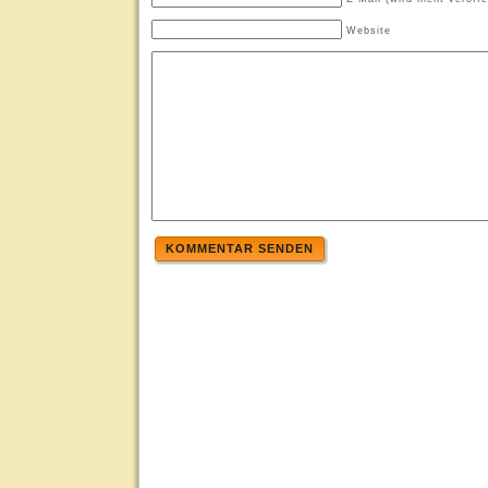
Website
KOMMENTAR SENDEN