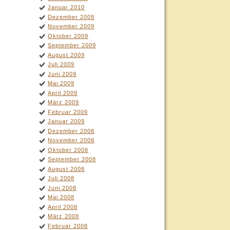
Januar 2010
Dezember 2009
November 2009
Oktober 2009
September 2009
August 2009
Juli 2009
Juni 2009
Mai 2009
April 2009
März 2009
Februar 2009
Januar 2009
Dezember 2008
November 2008
Oktober 2008
September 2008
August 2008
Juli 2008
Juni 2008
Mai 2008
April 2008
März 2008
Februar 2008