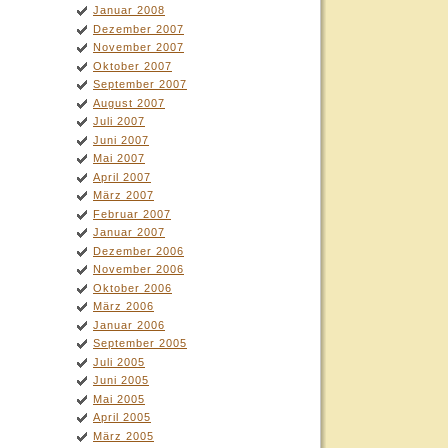
Januar 2008
Dezember 2007
November 2007
Oktober 2007
September 2007
August 2007
Juli 2007
Juni 2007
Mai 2007
April 2007
März 2007
Februar 2007
Januar 2007
Dezember 2006
November 2006
Oktober 2006
März 2006
Januar 2006
September 2005
Juli 2005
Juni 2005
Mai 2005
April 2005
März 2005