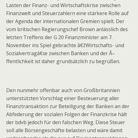
Lasten der Finanz- und Wirtschaftskrise zwischen
Finanzwelt und Steuerzahlern eine stärkere Rolle auf
der Agenda der internationalen Gremien spielt. Der
vom britischen Regierungschef Brown anlässlich des
letzten Treffens der G 20 Finanzminister am 7.
November ins Spiel gebrachte â€žWirtschafts- und
Sozialvertragâ€œ zwischen Banken und der Ã–
ffentlichkeit ist daher grundsätzlich zu begrüßen.
Den nunmehr offenbar auch von Großbritannien
unterstützten Vorschlag einer Besteuerung aller
Finanztransaktion zur Beteiligung der Banken an der
Abfederung der sozialen Folgen der Finanzkrise hält
der bdvb jedoch für den falschen Weg. Diese Steuer
soll alle Börsengeschäfte belasten und wäre damit