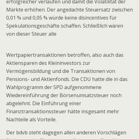
erfolgreicher verlaufen und damit die Volatilität der
Märkte erhöhen. Der angedachte Steuersatz zwischen
0,01 % und 0,05 % würde keine disincentives für
Spekulationsgeschäfte schaffen. Schließlich wären
von dieser Steuer alle
Wertpapiertransaktionen betroffen, also auch das
Aktiensparen des Kleininvestors zur
Vermögensbildung und die Transaktionen von
Pensions- und Aktienfonds. Die CDU hatte die in das
Wahlprogramm der SPD aufgenommene
Wiedereinführung der Börsenumsatzsteuer noch
abgelehnt. Die Einführung einer
Finanztransaktionssteuer hätte insgesamt mehr
Nachteile als Vorteile.
Der bdvb steht dagegen allen anderen Vorschlägen