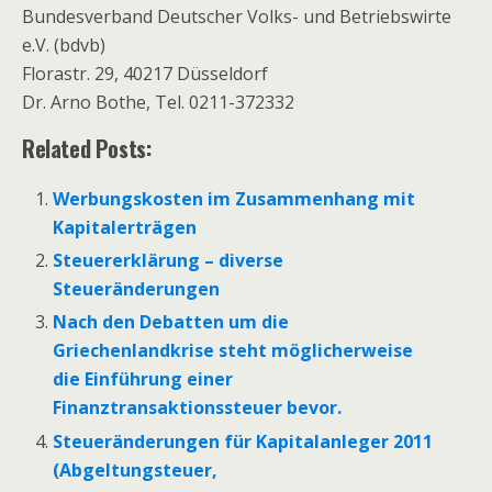
Bundesverband Deutscher Volks- und Betriebswirte
e.V. (bdvb)
Florastr. 29, 40217 Düsseldorf
Dr. Arno Bothe, Tel. 0211-372332
Related Posts:
Werbungskosten im Zusammenhang mit
Kapitalerträgen
Steuererklärung – diverse
Steueränderungen
Nach den Debatten um die
Griechenlandkrise steht möglicherweise
die Einführung einer
Finanztransaktionssteuer bevor.
Steueränderungen für Kapitalanleger 2011
(Abgeltungsteuer,