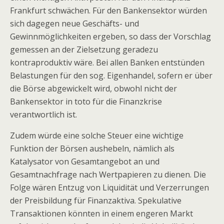
Frankfurt schwächen. Für den Bankensektor würden
sich dagegen neue Geschäfts- und
Gewinnmöglichkeiten ergeben, so dass der Vorschlag
gemessen an der Zielsetzung geradezu
kontraproduktiv wäre. Bei allen Banken entstünden
Belastungen für den sog. Eigenhandel, sofern er über
die Börse abgewickelt wird, obwohl nicht der
Bankensektor in toto für die Finanzkrise
verantwortlich ist.
Zudem würde eine solche Steuer eine wichtige
Funktion der Börsen aushebeln, nämlich als
Katalysator von Gesamtangebot an und
Gesamtnachfrage nach Wertpapieren zu dienen. Die
Folge wären Entzug von Liquidität und Verzerrungen
der Preisbildung für Finanzaktiva. Spekulative
Transaktionen könnten in einem engeren Markt