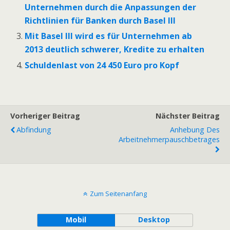
Unternehmen durch die Anpassungen der
Richtlinien für Banken durch Basel III
Mit Basel III wird es für Unternehmen ab
2013 deutlich schwerer, Kredite zu erhalten
Schuldenlast von 24 450 Euro pro Kopf
Vorheriger Beitrag
Nächster Beitrag
Abfindung
Anhebung Des
Arbeitnehmerpauschbetrages
Zum Seitenanfang
Mobil
Desktop